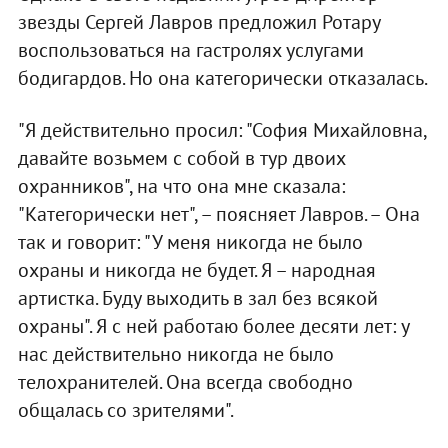
звезды Сергей Лавров предложил Ротару
воспользоваться на гастролях услугами
бодигардов. Но она категорически отказалась.
"Я действительно просил: "София Михайловна,
давайте возьмем с собой в тур двоих
охранников", на что она мне сказала:
"Категорически нет", – поясняет Лавров. – Она
так и говорит: "У меня никогда не было
охраны и никогда не будет. Я – народная
артистка. Буду выходить в зал без всякой
охраны". Я с ней работаю более десяти лет: у
нас действительно никогда не было
телохранителей. Она всегда свободно
общалась со зрителями".