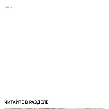
РЕКЛАМА
ЧИТАЙТЕ В РАЗДЕЛЕ