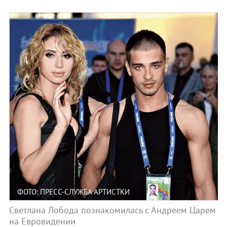
ФОТО: ПРЕСС-СЛУЖБА АРТИСТКИ
Светлана Лобода познакомилась с Андреем Царем
на Евровидении