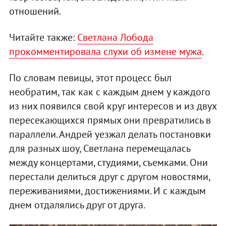
отношений.
Читайте также:
Светлана Лобода
прокомментировала слухи об измене мужа
.
По словам певицы, этот процесс был
необратим, так как с каждым днем у каждого
из них появился свой круг интересов и из двух
пересекающихся прямых они превратились в
параллели. Андрей уезжал делать постановки
для разных шоу, Светлана перемещалась
между концертами, студиями, съемками. Они
перестали делиться друг с другом новостями,
переживаниями, достижениями. И с каждым
днем отдалялись друг от друга.