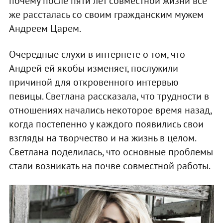
почему после пяти лет совместной жизни все
же рассталась со своим гражданским мужем
Андреем Царем.
Очередные слухи в интернете о том, что
Андрей ей якобы изменяет, послужили
причиной для откровенного интервью
певицы. Светлана рассказала, что трудности в
отношениях начались некоторое время назад,
когда постепенно у каждого появились свои
взгляды на творчество и на жизнь в целом.
Светлана поделилась, что основные проблемы
стали возникать на почве совместной работы.