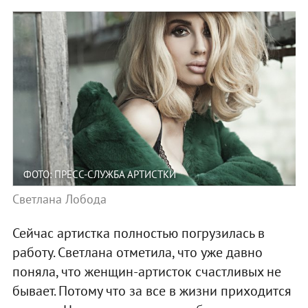
ФОТО: ПРЕСС-СЛУЖБА АРТИСТКИ
Светлана Лобода
Сейчас артистка полностью погрузилась в
работу. Светлана отметила, что уже давно
поняла, что женщин-артисток счастливых не
бывает. Потому что за все в жизни приходится