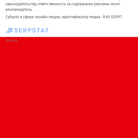
законодательству, ответственность за содержание рекламы несет
рекламодатель.
Субъект в сфере онлайн-медиа; идентификатор медиа - R40-05097
РЕКЛАМА