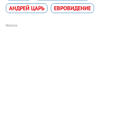
АНДРЕЙ ЦАРЬ
ЕВРОВИДЕНИЕ
РЕКЛАМА