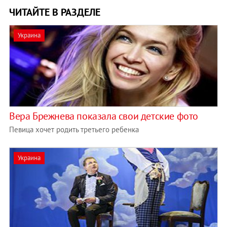
ЧИТАЙТЕ В РАЗДЕЛЕ
Украина
Вера Брежнева показала свои детские фото
Певица хочет родить третьего ребенка
Украина