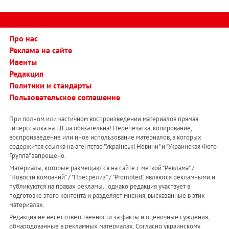
Про нас
Реклама на сайте
Ивенты
Редакция
Политики и стандарты
Пользовательское соглашение
При полном или частичном воспроизведении материалов прямая
гиперссылка на LB.ua обязательна! Перепечатка, копирование,
воспроизведение или иное использование материалов, в которых
содержится ссылка на агентство "Українськi Новини" и "Украинская Фото
Группа" запрещено.
Материалы, которые размещаются на сайте с меткой "Реклама" /
"Новости компаний" / "Пресрелиз" / "Promoted", являются рекламными и
публикуются на правах рекламы. , однако редакция участвует в
подготовке этого контента и разделяет мнения, высказанные в этих
материалах.
Редакция не несет ответственности за факты и оценочные суждения,
обнародованные в рекламных материалах. Согласно украинскому