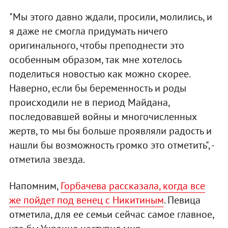
"Мы этого давно ждали, просили, молились, и
я даже не смогла придумать ничего
оригинального, чтобы преподнести это
особенным образом, так мне хотелось
поделиться новостью как можно скорее.
Наверно, если бы беременность и роды
происходили не в период Майдана,
последовавшей войны и многочисленных
жертв, то мы бы больше проявляли радость и
нашли бы возможность громко это отметить", -
отметила звезда.
Напомним,
Горбачева рассказала, когда все
же пойдет под венец с Никитиным
. Певица
отметила, для ее семьи сейчас самое главное,