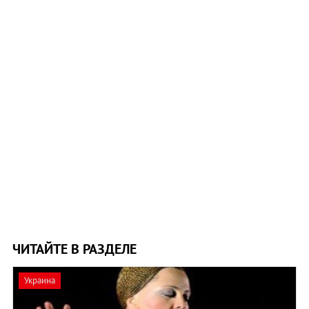
ЧИТАЙТЕ В РАЗДЕЛЕ
Украина