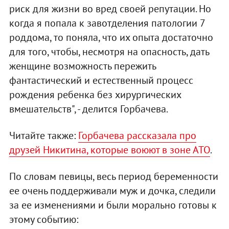
риск для жизни во вред своей репутации. Но
когда я попала к завотделения патологии 7
роддома, то поняла, что их опыта достаточно
для того, чтобы, несмотря на опасность, дать
женщине возможность пережить
фантастический и естественный процесс
рождения ребенка без хирургических
вмешательств", - делится Горбачева.
Читайте также:
Горбачева рассказала про
друзей Никитина, которые воюют в зоне АТО
.
По словам певицы, весь период беременности
ее очень поддерживали муж и дочка, следили
за ее изменениями и были морально готовы к
этому событию: