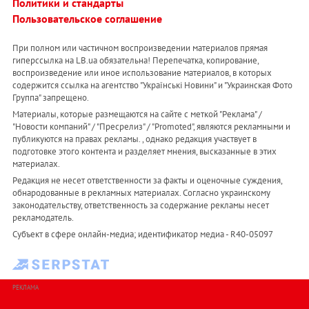
Политики и стандарты
Пользовательское соглашение
При полном или частичном воспроизведении материалов прямая
гиперссылка на LB.ua обязательна! Перепечатка, копирование,
воспроизведение или иное использование материалов, в которых
содержится ссылка на агентство "Українськi Новини" и "Украинская Фото
Группа" запрещено.
Материалы, которые размещаются на сайте с меткой "Реклама" /
"Новости компаний" / "Пресрелиз" / "Promoted", являются рекламными и
публикуются на правах рекламы. , однако редакция участвует в
подготовке этого контента и разделяет мнения, высказанные в этих
материалах.
Редакция не несет ответственности за факты и оценочные суждения,
обнародованные в рекламных материалах. Согласно украинскому
законодательству, ответственность за содержание рекламы несет
рекламодатель.
Субъект в сфере онлайн-медиа; идентификатор медиа - R40-05097
РЕКЛАМА