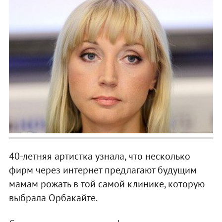
40-летняя артистка узнала, что несколько
фирм через интернет предлагают будущим
мамам рожать в той самой клинике, которую
выбрала Орбакайте.