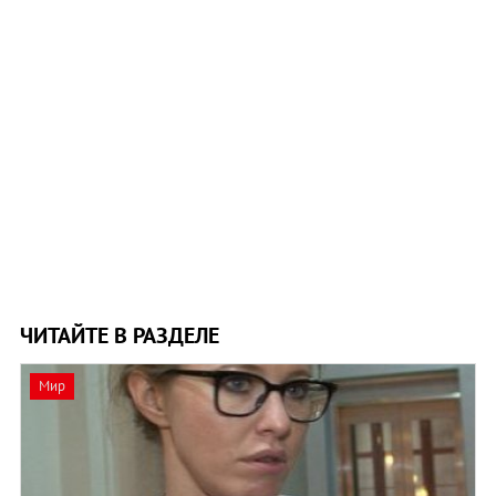
ЧИТАЙТЕ В РАЗДЕЛЕ
Мир