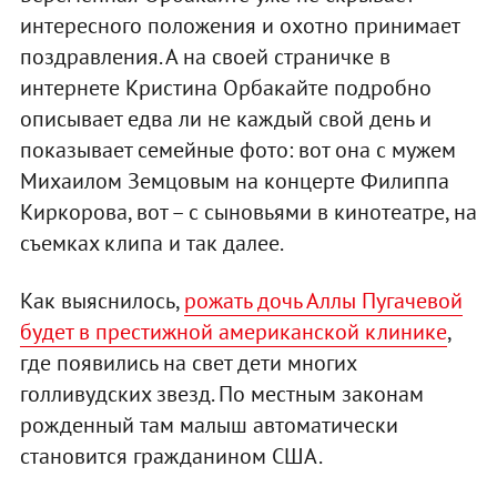
интересного положения и охотно принимает
поздравления. А на своей страничке в
интернете Кристина Орбакайте подробно
описывает едва ли не каждый свой день и
показывает семейные фото: вот она с мужем
Михаилом Земцовым на концерте Филиппа
Киркорова, вот – с сыновьями в кинотеатре, на
съемках клипа и так далее.
Как выяснилось,
рожать дочь Аллы Пугачевой
будет в престижной американской клинике
,
где появились на свет дети многих
голливудских звезд. По местным законам
рожденный там малыш автоматически
становится гражданином США.