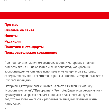
Про нас
Реклама на сайте
Ивенты
Редакция
Политики и стандарты
Пользовательское соглашение
При полном или частичном воспроизведении материалов прямая
гиперссылка на LB.ua обязательна! Перепечатка, копирование,
воспроизведение или иное использование материалов, в которых
содержится ссылка на агентство "Українськi Новини" и "Украинская Фото
Группа" запрещено.
Материалы, которые размещаются на сайте с меткой "Реклама" /
"Новости компаний" / "Пресрелиз" / "Promoted", являются рекламными и
публикуются на правах рекламы. , однако редакция участвует в
подготовке этого контента и разделяет мнения, высказанные в этих
материалах.