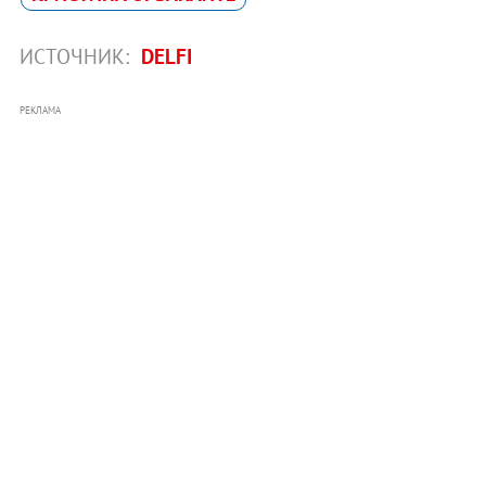
ИСТОЧНИК:
DELFI
РЕКЛАМА