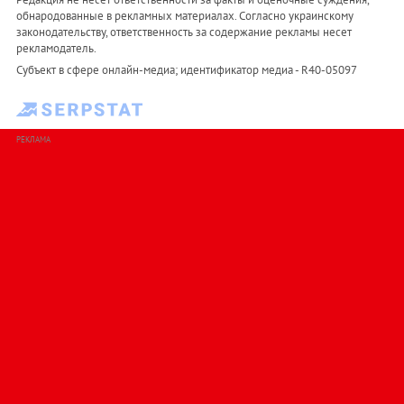
обнародованные в рекламных материалах. Согласно украинскому
законодательству, ответственность за содержание рекламы несет
рекламодатель.
Субъект в сфере онлайн-медиа; идентификатор медиа - R40-05097
РЕКЛАМА