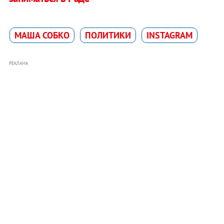
МАША СОБКО
ПОЛИТИКИ
INSTAGRAM
РЕКЛАМА