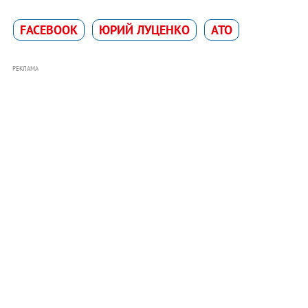
FACEBOOK
ЮРИЙ ЛУЦЕНКО
АТО
РЕКЛАМА