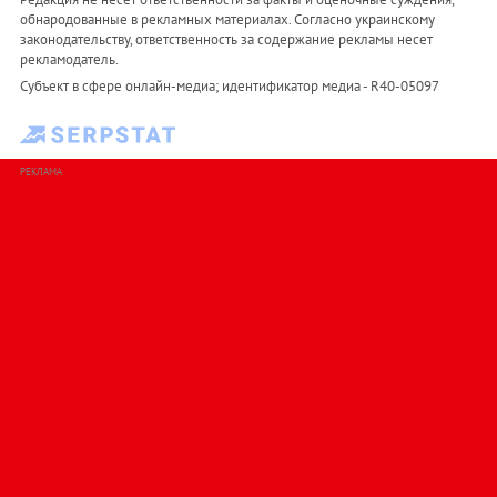
обнародованные в рекламных материалах. Согласно украинскому
законодательству, ответственность за содержание рекламы несет
рекламодатель.
Субъект в сфере онлайн-медиа; идентификатор медиа - R40-05097
РЕКЛАМА