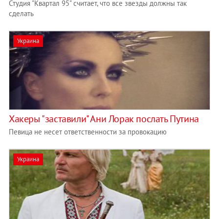
Студия "Квартал 95" считает, что все звезды должны так
сделать
Украина
Хакеры "заставили" Ани Лорак послать Путина
Певица не несет ответственности за провокацию
Украина