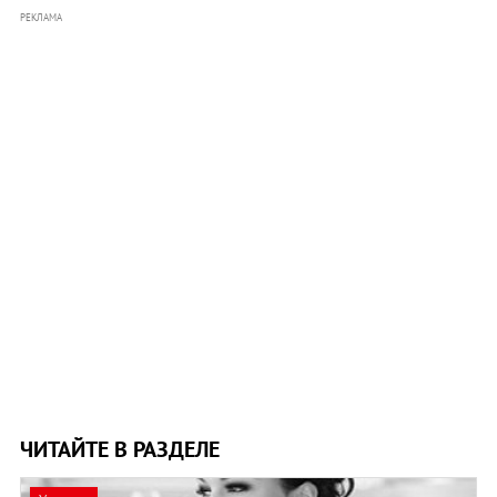
РЕКЛАМА
ЧИТАЙТЕ В РАЗДЕЛЕ