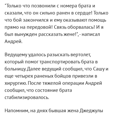
"Только что позвонили с номера брата и
сказали, что он сильно ранен в сердце! Только
что бой закончился и ему оказывают помощь
прямо на передовой! Связь оборвалась! И я
был вынужден рассказать жене!", - написал
Андрей.
Ведущему удалось разыскать вертолет,
который помог транспортировать брата в
больницу. Далее ведущий сообщил, что Сашу и
еще четырех раненых бойцов привезли в
хирургию. После тяжелой операции Андрей
сообщил, что состояние брата
стабилизировалось.
Напомним, на днях бывшая жена Джеджулы