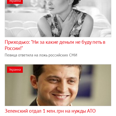
Украина
Приходько: "Ни за какие деньги не буду петь в
России!"
Певица ответила на ложь российских СМИ
Украина
Зеленский отдал 1 млн. грн на нужды АТО