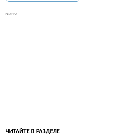
РЕКЛАМА
ЧИТАЙТЕ В РАЗДЕЛЕ