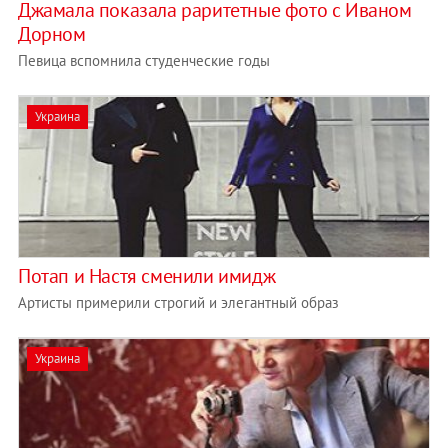
Джамала показала раритетные фото с Иваном
Дорном
Певица вспомнила студенческие годы
Украина
Потап и Настя сменили имидж
Артисты примерили строгий и элегантный образ
Украина