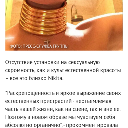
ФОТО: ПРЕСС-СЛУЖБА ГРУППЫ
Отсутствие установки на сексуальную
скромность, как и культ естественной красоты
– все это близко Nikita.
"Раскрепощенность и яркое выражение своих
естественных пристрастий - неотъемлемая
часть нашей жизни, как на сцене, так и вне ее.
Поэтому в новом образе мы чувствуем себя
абсолютно органично", - прокомментировала