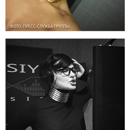
ФОТО: ПРЕСС-СЛУЖБА ГРУППЫ