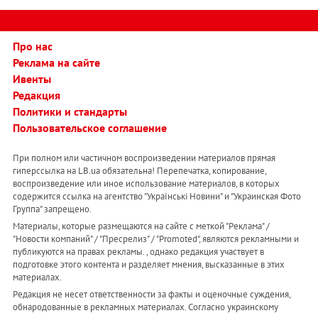
Про нас
Реклама на сайте
Ивенты
Редакция
Политики и стандарты
Пользовательское соглашение
При полном или частичном воспроизведении материалов прямая
гиперссылка на LB.ua обязательна! Перепечатка, копирование,
воспроизведение или иное использование материалов, в которых
содержится ссылка на агентство "Українськi Новини" и "Украинская Фото
Группа" запрещено.
Материалы, которые размещаются на сайте с меткой "Реклама" /
"Новости компаний" / "Пресрелиз" / "Promoted", являются рекламными и
публикуются на правах рекламы. , однако редакция участвует в
подготовке этого контента и разделяет мнения, высказанные в этих
материалах.
Редакция не несет ответственности за факты и оценочные суждения,
обнародованные в рекламных материалах. Согласно украинскому