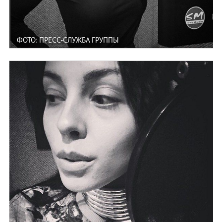
ФОТО: ПРЕСС-СЛУЖБА ГРУППЫ