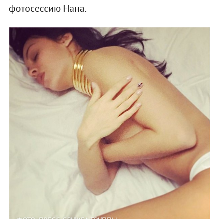
фотосессию Нана.