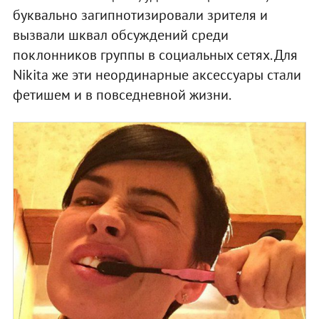
буквально загипнотизировали зрителя и
вызвали шквал обсуждений среди
поклонников группы в социальных сетях. Для
Nikita же эти неординарные аксессуары стали
фетишем и в повседневной жизни.