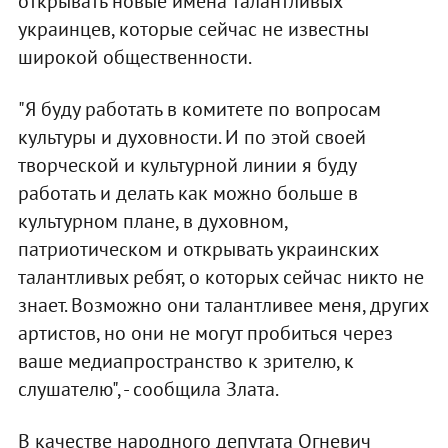
открывать новые имена талантливых
украинцев, которые сейчас не известны
широкой общественности.
"Я буду работать в комитете по вопросам
культуры и духовности. И по этой своей
творческой и культурной линии я буду
работать и делать как можно больше в
культурном плане, в духовном,
патриотическом и открывать украинских
талантливых ребят, о которых сейчас никто не
знает. Возможно они талантливее меня, других
артистов, но они не могут пробиться через
ваше медиапространство к зрителю, к
слушателю", - сообщила Злата.
В качестве народного депутата Огневич