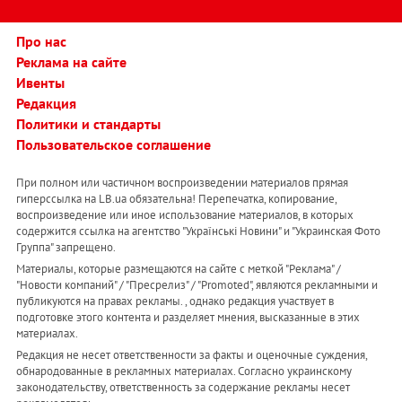
Про нас
Реклама на сайте
Ивенты
Редакция
Политики и стандарты
Пользовательское соглашение
При полном или частичном воспроизведении материалов прямая
гиперссылка на LB.ua обязательна! Перепечатка, копирование,
воспроизведение или иное использование материалов, в которых
содержится ссылка на агентство "Українськi Новини" и "Украинская Фото
Группа" запрещено.
Материалы, которые размещаются на сайте с меткой "Реклама" /
"Новости компаний" / "Пресрелиз" / "Promoted", являются рекламными и
публикуются на правах рекламы. , однако редакция участвует в
подготовке этого контента и разделяет мнения, высказанные в этих
материалах.
Редакция не несет ответственности за факты и оценочные суждения,
обнародованные в рекламных материалах. Согласно украинскому
законодательству, ответственность за содержание рекламы несет