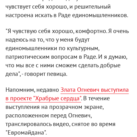
чувствует себя хорошо, и решительный
настроена искать в Раде единомышленников.
"Я чувствую себя хорошо, комфортно. Я очень
надеюсь на то, что у меня будут
единомышленники по культурным,
патриотическим вопросам в Раде. И я думаю,
что мы все с ними сможем сделать добрые
дела", - говорит певица.
Напомним, недавно
Злата Огневич выступила
в проекте "Храбрые сердца"
. В течение
выступления на прозрачном экране,
расположенном перед Огневич,
транслировалось видео, снятое во время
"Евромайдана".