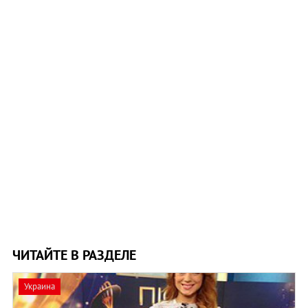
ЧИТАЙТЕ В РАЗДЕЛЕ
Украина