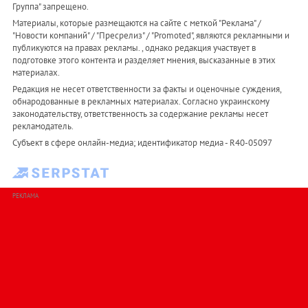
Группа" запрещено.
Материалы, которые размещаются на сайте с меткой "Реклама" /
"Новости компаний" / "Пресрелиз" / "Promoted", являются рекламными и
публикуются на правах рекламы. , однако редакция участвует в
подготовке этого контента и разделяет мнения, высказанные в этих
материалах.
Редакция не несет ответственности за факты и оценочные суждения,
обнародованные в рекламных материалах. Согласно украинскому
законодательству, ответственность за содержание рекламы несет
рекламодатель.
Субъект в сфере онлайн-медиа; идентификатор медиа - R40-05097
РЕКЛАМА