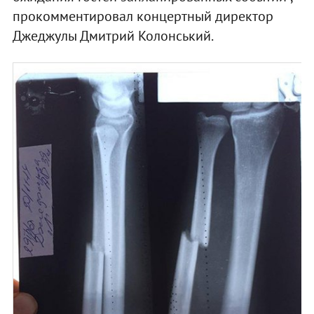
прокомментировал концертный директор
Джеджулы Дмитрий Колонський.