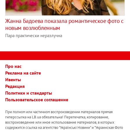
Жанна Бадоева показала романтическое фото с
новым возлюбленным
Пара практически неразлучна
Про нас
Реклама на сайте
Ивенты
Редакция
Политики и стандарты
Пользовательское соглашение
При полном или частичном воспроизведении материалов прямая
гиперссылка на LB.ua обязательна! Перепечатка, копирование,
воспроизведение или иное использование материалов, в которых
содержится ссылка на агентство "Українськi Новини" и "Украинская Фото