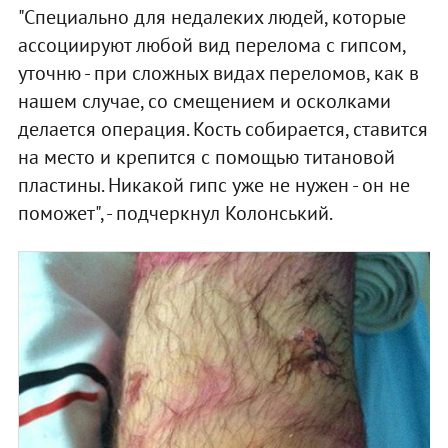
"Специально для недалеких людей, которые
ассоциируют любой вид перелома с гипсом,
уточню - при сложных видах переломов, как в
нашем случае, со смещением и осколками
делается операция. Кость собирается, ставится
на место и крепится с помощью титановой
пластины. Никакой гипс уже не нужен - он не
поможет", - подчеркнул Колонський.