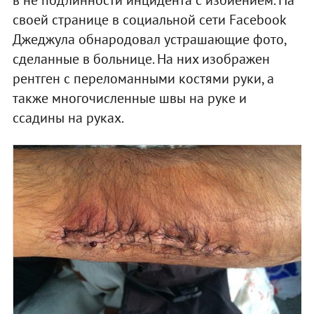
своей странице в социальной сети Facebook
Джеджула обнародовал устрашающие фото,
сделанные в больнице. На них изображен
рентген с переломанными костями руки, а
также многочисленные швы на руке и
ссадины на руках.