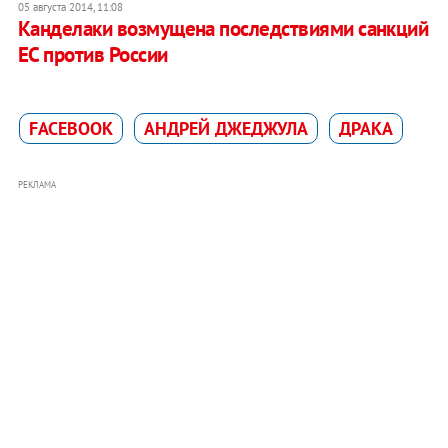
05 августа 2014, 11:08
Канделаки возмущена последствиями санкций
ЕС против России
FACEBOOK
АНДРЕЙ ДЖЕДЖУЛА
ДРАКА
РЕКЛАМА