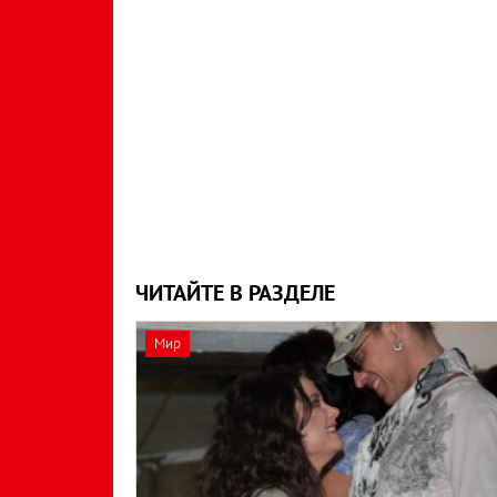
ЧИТАЙТЕ В РАЗДЕЛЕ
Мир