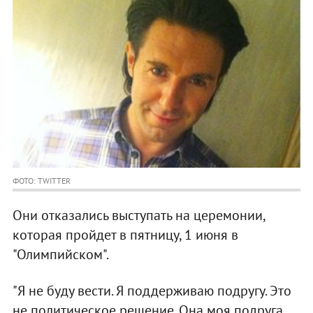
ФОТО: TWITTER
Они отказались выступать на церемонии,
которая пройдет в пятницу, 1 июня в
"Олимпийском".
"Я не буду вести. Я поддерживаю подругу. Это
не политическое решение. Она моя подруга.