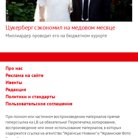
Цукерберг сэкономил на медовом месяце
Миллиардер проводит его на бюджетном курорте
Про нас
Реклама на сайте
Ивенты
Редакция
Политики и стандарты
Пользовательское соглашение
При полном или частичном воспроизведении материалов прямая
гиперссылка на LB.ua обязательна! Перепечатка, копирование,
воспроизведение или иное использование материалов, в которых
содержится ссылка на агентство "Українськi Новини" и "Украинская Фото