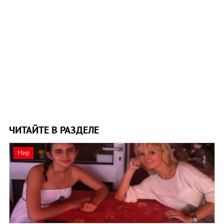
ЧИТАЙТЕ В РАЗДЕЛЕ
Мир