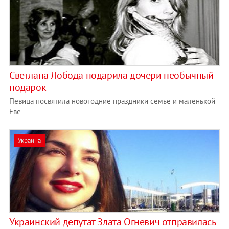
Светлана Лобода подарила дочери необычный
подарок
Певица посвятила новогодние праздники семье и маленькой
Еве
Украина
Украинский депутат Злата Огневич отправилась