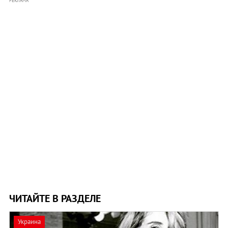
РЕКЛАМА
ЧИТАЙТЕ В РАЗДЕЛЕ
Украина