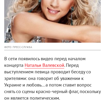
ФОТО: ПРЕСС-СЛУЖБА
В сети появилось видео перед началом
концерта
Натальи Валевской
. Перед
выступлением певица проводит беседу со
зрителями: она говорит об уважении к
Украине и любовь... а потом ставит вопрос
снять со сцены красно-черный флаг, поскольку
он является политическим.