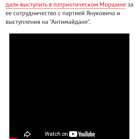
дали выступить в патриотическом Моршине
за
ее сотрудничество с партией Януковича и
выступления на "Антимайдане".