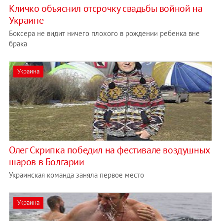
Кличко объяснил отсрочку свадьбы войной на
Украине
Боксера не видит ничего плохого в рождении ребенка вне
брака
Украина
Олег Скрипка победил на фестивале воздушных
шаров в Болгарии
Украинская команда заняла первое место
Украина