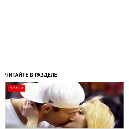
ЧИТАЙТЕ В РАЗДЕЛЕ
Украина