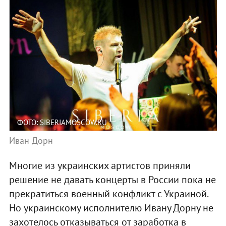
ФОТО: SIBERIAMOSCOW.RU
Иван Дорн
Многие из украинских артистов приняли
решение не давать концерты в России пока не
прекратиться военный конфликт с Украиной.
Но украинскому исполнителю Ивану Дорну не
захотелось отказываться от заработка в