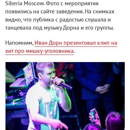
Siberia Moscow. Фото с мероприятия
появились на сайте заведения. На снимках
видно, что публика с радостью слушала и
танцевала под музыку Дорна и его группы.
Напомним,
Иван Дорн презентовал клип на
хит про мишку-уголовника
.