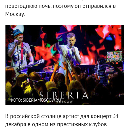
новогоднюю ночь, поэтому он отправился в
Москву.
ФОТО: SIBERIAMOSCOW.RU
В российской столице артист дал концерт 31
декабря в одном из престижных клубов