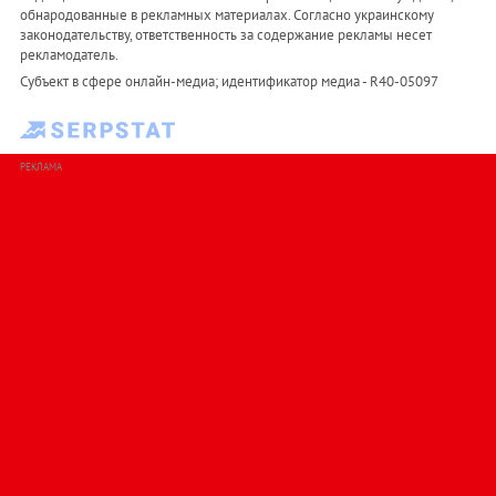
обнародованные в рекламных материалах. Согласно украинскому
законодательству, ответственность за содержание рекламы несет
рекламодатель.
Субъект в сфере онлайн-медиа; идентификатор медиа - R40-05097
РЕКЛАМА