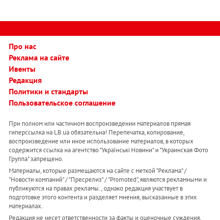
Про нас
Реклама на сайте
Ивенты
Редакция
Политики и стандарты
Пользовательское соглашение
При полном или частичном воспроизведении материалов прямая
гиперссылка на LB.ua обязательна! Перепечатка, копирование,
воспроизведение или иное использование материалов, в которых
содержится ссылка на агентство "Українськi Новини" и "Украинская Фото
Группа" запрещено.
Материалы, которые размещаются на сайте с меткой "Реклама" /
"Новости компаний" / "Пресрелиз" / "Promoted", являются рекламными и
публикуются на правах рекламы. , однако редакция участвует в
подготовке этого контента и разделяет мнения, высказанные в этих
материалах.
Редакция не несет ответственности за факты и оценочные суждения,