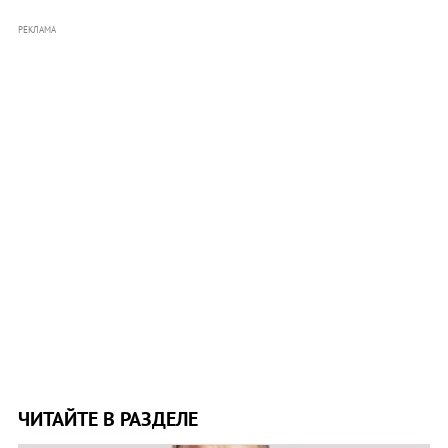
РЕКЛАМА
ЧИТАЙТЕ В РАЗДЕЛЕ