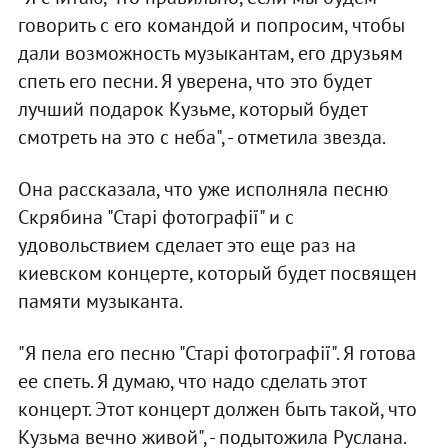
говорить с его командой и попросим, чтобы
дали возможность музыкантам, его друзьям
спеть его песни. Я уверена, что это будет
лучший подарок Кузьме, который будет
смотреть на это с неба", - отметила звезда.
Она рассказала, что уже исполняла песню
Скрябина "Старі фотографії" и с
удовольствием сделает это еще раз на
киевском концерте, который будет посвящен
памяти музыканта.
"Я пела его песню "Старі фотографії". Я готова
ее спеть. Я думаю, что надо сделать этот
концерт. Этот концерт должен быть такой, что
Кузьма вечно живой", - подытожила Руслана.