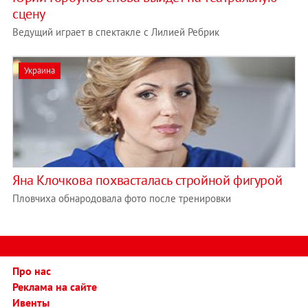
сцену
Ведущий играет в спектакле с Лилией Ребрик
Украина
Яна Клочкова похвасталась стройной фигурой
Пловчиха обнародовала фото после тренировки
Про нас
Реклама на сайте
Ивенты