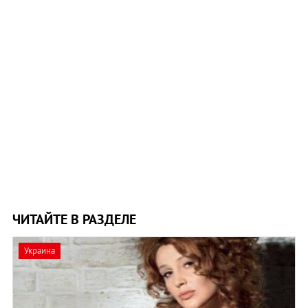
ЧИТАЙТЕ В РАЗДЕЛЕ
Украина