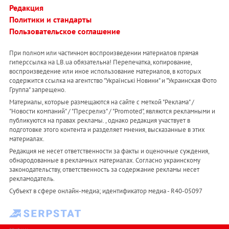
Редакция
Политики и стандарты
Пользовательское соглашение
При полном или частичном воспроизведении материалов прямая
гиперссылка на LB.ua обязательна! Перепечатка, копирование,
воспроизведение или иное использование материалов, в которых
содержится ссылка на агентство "Українськi Новини" и "Украинская Фото
Группа" запрещено.
Материалы, которые размещаются на сайте с меткой "Реклама" /
"Новости компаний" / "Пресрелиз" / "Promoted", являются рекламными и
публикуются на правах рекламы. , однако редакция участвует в
подготовке этого контента и разделяет мнения, высказанные в этих
материалах.
Редакция не несет ответственности за факты и оценочные суждения,
обнародованные в рекламных материалах. Согласно украинскому
законодательству, ответственность за содержание рекламы несет
рекламодатель.
Субъект в сфере онлайн-медиа; идентификатор медиа - R40-05097