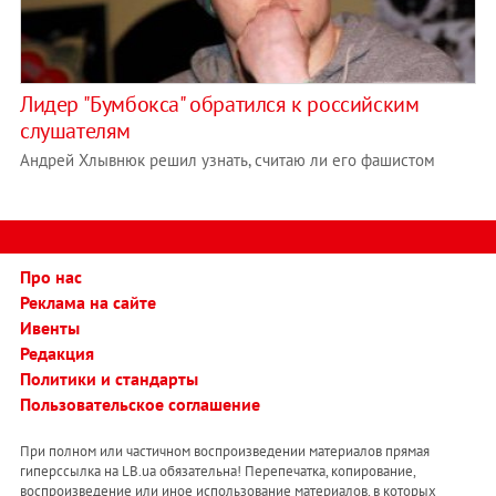
Лидер "Бумбокса" обратился к российским
слушателям
Андрей Хлывнюк решил узнать, считаю ли его фашистом
Про нас
Реклама на сайте
Ивенты
Редакция
Политики и стандарты
Пользовательское соглашение
При полном или частичном воспроизведении материалов прямая
гиперссылка на LB.ua обязательна! Перепечатка, копирование,
воспроизведение или иное использование материалов, в которых