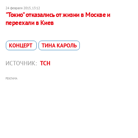
24 февраля 2015, 13:12
"Токио" отказались от жизни в Москве и
переехали в Киев
КОНЦЕРТ
ТИНА КАРОЛЬ
ИСТОЧНИК:
ТСН
РЕКЛАМА