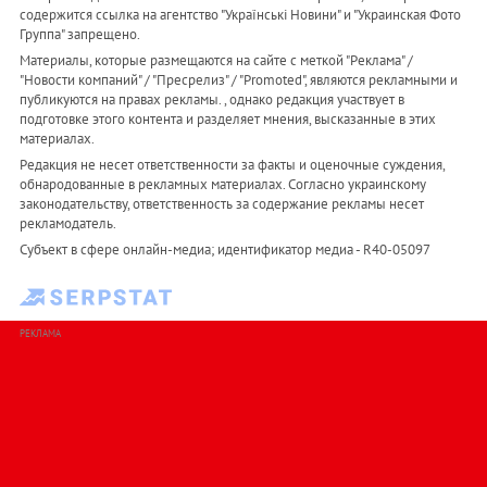
содержится ссылка на агентство "Українськi Новини" и "Украинская Фото
Группа" запрещено.
Материалы, которые размещаются на сайте с меткой "Реклама" /
"Новости компаний" / "Пресрелиз" / "Promoted", являются рекламными и
публикуются на правах рекламы. , однако редакция участвует в
подготовке этого контента и разделяет мнения, высказанные в этих
материалах.
Редакция не несет ответственности за факты и оценочные суждения,
обнародованные в рекламных материалах. Согласно украинскому
законодательству, ответственность за содержание рекламы несет
рекламодатель.
Субъект в сфере онлайн-медиа; идентификатор медиа - R40-05097
РЕКЛАМА