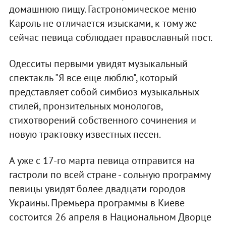
домашнюю пищу. Гастрономическое меню
Кароль не отличается изысками, к тому же
сейчас певица соблюдает православный пост.
Одесситы первыми увидят музыкальный
спектакль "Я все еще люблю", который
представляет собой симбиоз музыкальных
стилей, пронзительных монологов,
стихотворений собственного сочинения и
новую трактовку известных песен.
А уже с 17-го марта певица отправится на
гастроли по всей стране - сольную программу
певицы увидят более двадцати городов
Украины. Премьера программы в Киеве
состоится 26 апреля в Национальном Дворце