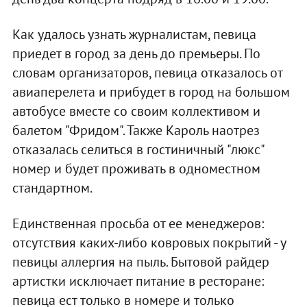
Как удалось узнать журналистам, певица
приедет в город за день до премьеры. По
словам организаторов, певица отказалось от
авиаперелета и прибудет в город на большом
автобусе вместе со своим коллективом и
балетом "Фридом". Также Кароль наотрез
отказалась селиться в гостиничный "люкс"
номер и будет проживать в одноместном
стандартном.
Единственная просьба от ее менеджеров:
отсутствия каких-либо ковровых покрытий - у
певицы аллергия на пыль. Бытовой райдер
артистки исключает питание в ресторане:
певица ест только в номере и только