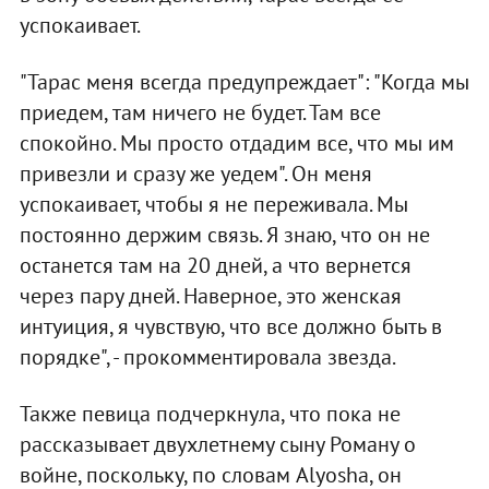
успокаивает.
"Тарас меня всегда предупреждает": "Когда мы
приедем, там ничего не будет. Там все
спокойно. Мы просто отдадим все, что мы им
привезли и сразу же уедем". Он меня
успокаивает, чтобы я не переживала. Мы
постоянно держим связь. Я знаю, что он не
останется там на 20 дней, а что вернется
через пару дней. Наверное, это женская
интуиция, я чувствую, что все должно быть в
порядке", - прокомментировала звезда.
Также певица подчеркнула, что пока не
рассказывает двухлетнему сыну Роману о
войне, поскольку, по словам Alyosha, он