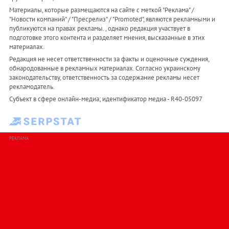
Материалы, которые размещаются на сайте с меткой "Реклама" /
"Новости компаний" / "Пресрелиз" / "Promoted", являются рекламными и
публикуются на правах рекламы. , однако редакция участвует в
подготовке этого контента и разделяет мнения, высказанные в этих
материалах.
Редакция не несет ответственности за факты и оценочные суждения,
обнародованные в рекламных материалах. Согласно украинскому
законодательству, ответственность за содержание рекламы несет
рекламодатель.
Субъект в сфере онлайн-медиа; идентификатор медиа - R40-05097
РЕКЛАМА