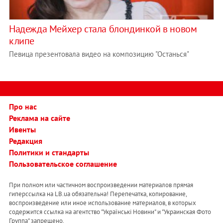
Надежда Мейхер стала блондинкой в новом
клипе
Певица презентовала видео на композицию "Останься"
Про нас
Реклама на сайте
Ивенты
Редакция
Политики и стандарты
Пользовательское соглашение
При полном или частичном воспроизведении материалов прямая
гиперссылка на LB.ua обязательна! Перепечатка, копирование,
воспроизведение или иное использование материалов, в которых
содержится ссылка на агентство "Українськi Новини" и "Украинская Фото
Группа" запрещено.