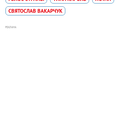
СВЯТОСЛАВ ВАКАРЧУК
РЕКЛАМА