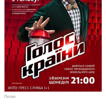
ФОТО: ПРЕСС-СЛУЖБА 1+1
Потап