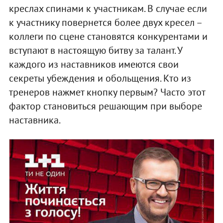
креслах спинами к участникам. В случае если
к участнику повернется более двух кресел –
коллеги по сцене становятся конкурентами и
вступают в настоящую битву за талант. У
каждого из наставников имеются свои
секреты убеждения и обольщения. Кто из
тренеров нажмет кнопку первым? Часто этот
фактор становиться решающим при выборе
наставника.