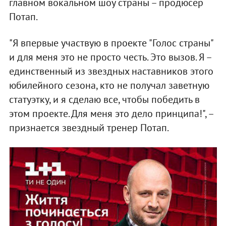
главном вокальном шоу страны – продюсер
Потап.
"Я впервые участвую в проекте "Голос страны"
и для меня это не просто честь. Это вызов. Я –
единственный из звездных наставников этого
юбилейного сезона, кто не получал заветную
статуэтку, и я сделаю все, чтобы победить в
этом проекте. Для меня это дело принципа!", –
признается звездный тренер Потап.