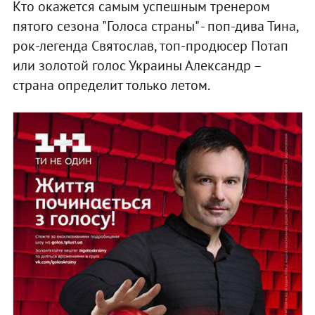
Кто окажется самым успешным тренером
пятого сезона "Голоса страны" - поп-дива Тина,
рок-легенда Святослав, топ-продюсер Потап
или золотой голос Украины Александр –
страна определит только летом.