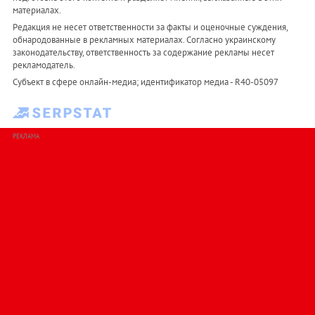
материалах.
Редакция не несет ответственности за факты и оценочные суждения,
обнародованные в рекламных материалах. Согласно украинскому
законодательству, ответственность за содержание рекламы несет
рекламодатель.
Субъект в сфере онлайн-медиа; идентификатор медиа - R40-05097
РЕКЛАМА