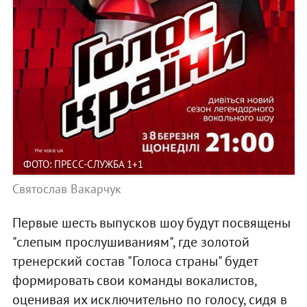
ФОТО: ПРЕСС-СЛУЖБА 1+1
Святослав Вакарчук
Первые шесть выпусков шоу будут посвящены
"слепым прослушиваниям", где золотой
тренерский состав "Голоса страны" будет
формировать свои команды вокалистов,
оценивая их исключительно по голосу, сидя в