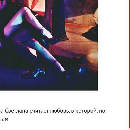
 Светлана считает любовь, в которой, по
нам.