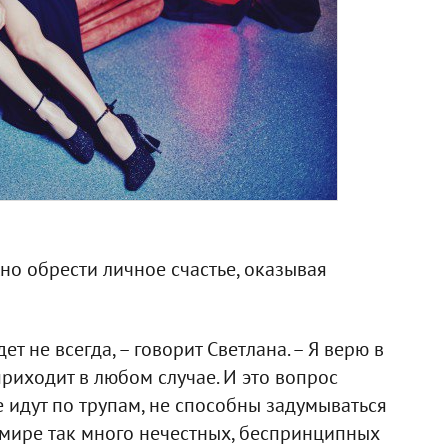
но обрести личное счастье, оказывая
ет не всегда, – говорит Светлана. – Я верю в
приходит в любом случае. И это вопрос
е идут по трупам, не способны задумываться
 мире так много нечестных, беспринципных