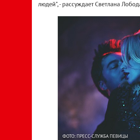
людей", - рассуждает Светлана Лобод
ФОТО: ПРЕСС-СЛУЖБА ПЕВИЦЫ