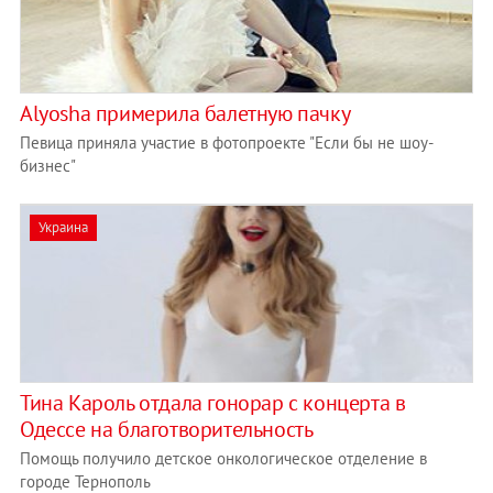
Alyosha примерила балетную пачку
Певица приняла участие в фотопроекте "Если бы не шоу-
бизнес"
Украина
Тина Кароль отдала гонорар с концерта в
Одессе на благотворительность
Помощь получило детское онкологическое отделение в
городе Тернополь