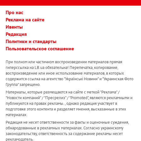
Про нас
Реклама на сайте
Ивенты
Редакция
Политики и стандарты
Пользовательское соглашение
При полном или частичном воспроизведении материалов прямая
гиперссылка на LB.ua обязательна! Перепечатка, копирование,
воспроизведение или иное использование материалов, в которых
содержится ссылка на агентство "Українськi Новини" и "Украинская Фото
Группа" запрещено.
Материалы, которые размещаются на сайте с меткой "Реклама" /
"Новости компаний" / "Пресрелиз" / "Promoted", являются рекламными и
публикуются на правах рекламы. , однако редакция участвует в
подготовке этого контента и разделяет мнения, высказанные в этих
материалах.
Редакция не несет ответственности за факты и оценочные суждения,
обнародованные в рекламных материалах. Согласно украинскому
законодательству, ответственность за содержание рекламы несет
рекламодатель.