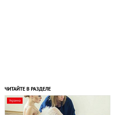
ЧИТАЙТЕ В РАЗДЕЛЕ
Украина