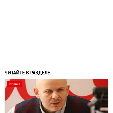
ЧИТАЙТЕ В РАЗДЕЛЕ
Украина