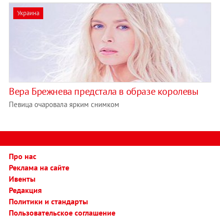
Украина
Вера Брежнева предстала в образе королевы
Певица очаровала ярким снимком
Про нас
Реклама на сайте
Ивенты
Редакция
Политики и стандарты
Пользовательское соглашение