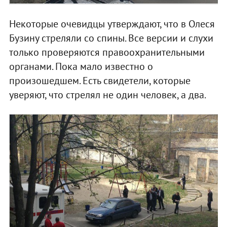
Некоторые очевидцы утверждают, что в Олеся
Бузину стреляли со спины. Все версии и слухи
только проверяются правоохранительными
органами. Пока мало известно о
произошедшем. Есть свидетели, которые
уверяют, что стрелял не один человек, а два.