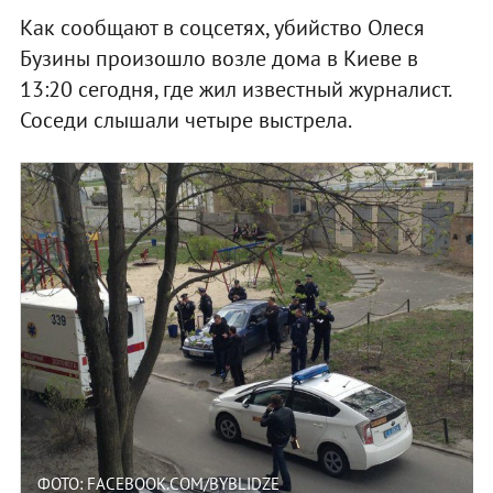
Как сообщают в соцсетях, убийство Олеся
Бузины произошло возле дома в Киеве в
13:20 сегодня, где жил известный журналист.
Соседи слышали четыре выстрела.
ФОТО: FACEBOOK.COM/BYBLIDZE