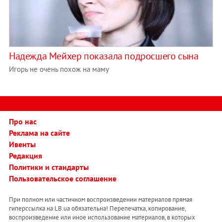
Надежда Мейхер показала подросшего сына
Игорь не очень похож на маму
Про нас
Реклама на сайте
Ивенты
Редакция
Политики и стандарты
Пользовательское соглашение
При полном или частичном воспроизведении материалов прямая
гиперссылка на LB.ua обязательна! Перепечатка, копирование,
воспроизведение или иное использование материалов, в которых