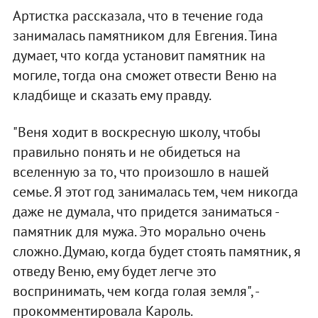
Артистка рассказала, что в течение года
занималась памятником для Евгения. Тина
думает, что когда установит памятник на
могиле, тогда она сможет отвести Веню на
кладбище и сказать ему правду.
"Веня ходит в воскресную школу, чтобы
правильно понять и не обидеться на
вселенную за то, что произошло в нашей
семье. Я этот год занималась тем, чем никогда
даже не думала, что придется заниматься -
памятник для мужа. Это морально очень
сложно. Думаю, когда будет стоять памятник, я
отведу Веню, ему будет легче это
воспринимать, чем когда голая земля", -
прокомментировала Кароль.