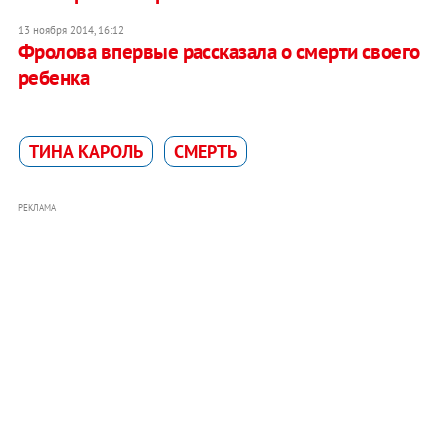
13 ноября 2014, 16:12
Фролова впервые рассказала о смерти своего
ребенка
ТИНА КАРОЛЬ
СМЕРТЬ
РЕКЛАМА