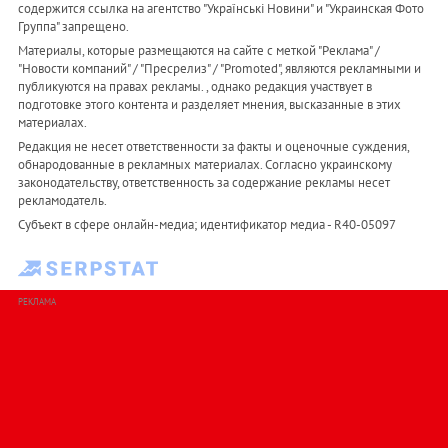
содержится ссылка на агентство "Українськi Новини" и "Украинская Фото
Группа" запрещено.
Материалы, которые размещаются на сайте с меткой "Реклама" /
"Новости компаний" / "Пресрелиз" / "Promoted", являются рекламными и
публикуются на правах рекламы. , однако редакция участвует в
подготовке этого контента и разделяет мнения, высказанные в этих
материалах.
Редакция не несет ответственности за факты и оценочные суждения,
обнародованные в рекламных материалах. Согласно украинскому
законодательству, ответственность за содержание рекламы несет
рекламодатель.
Субъект в сфере онлайн-медиа; идентификатор медиа - R40-05097
РЕКЛАМА