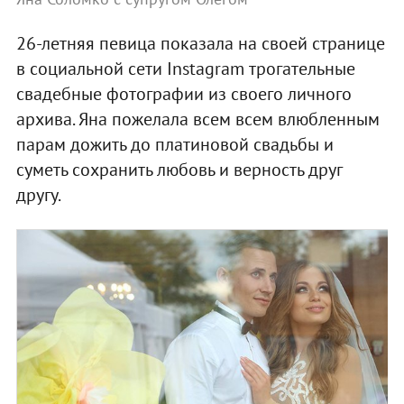
26-летняя певица показала на своей странице
в социальной сети Instagram трогательные
свадебные фотографии из своего личного
архива. Яна пожелала всем всем влюбленным
парам дожить до платиновой свадьбы и
суметь сохранить любовь и верность друг
другу.