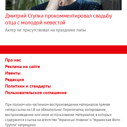
Дмитрий Ступка прокомментировал свадьбу
отца с молодой невестой
Актер не присутствовал на празднике папы
Про нас
Реклама на сайте
Ивенты
Редакция
Политики и стандарты
Пользовательское соглашение
При полном или частичном воспроизведении материалов прямая
гиперссылка на LB.ua обязательна! Перепечатка, копирование,
воспроизведение или иное использование материалов, в которых
содержится ссылка на агентство "Українськi Новини" и "Украинская Фото
Группа" запрещено.