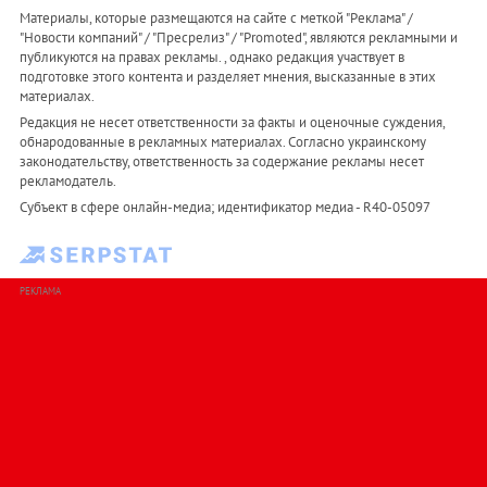
Материалы, которые размещаются на сайте с меткой "Реклама" /
"Новости компаний" / "Пресрелиз" / "Promoted", являются рекламными и
публикуются на правах рекламы. , однако редакция участвует в
подготовке этого контента и разделяет мнения, высказанные в этих
материалах.
Редакция не несет ответственности за факты и оценочные суждения,
обнародованные в рекламных материалах. Согласно украинскому
законодательству, ответственность за содержание рекламы несет
рекламодатель.
Субъект в сфере онлайн-медиа; идентификатор медиа - R40-05097
РЕКЛАМА