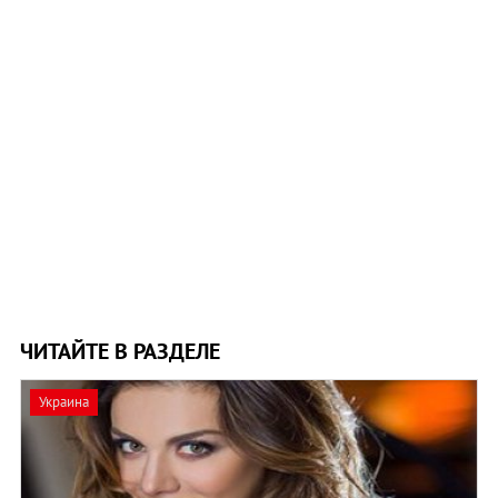
ЧИТАЙТЕ В РАЗДЕЛЕ
Украина