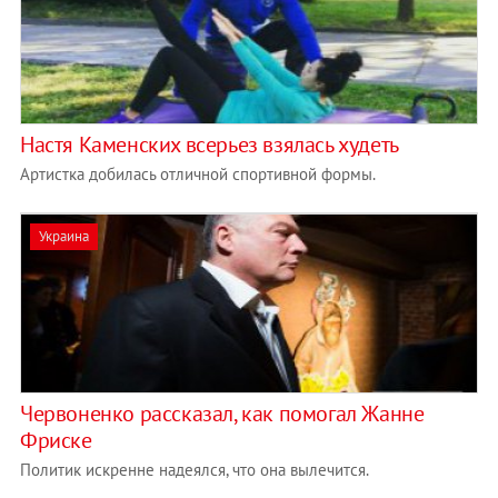
Настя Каменских всерьез взялась худеть
Артистка добилась отличной спортивной формы.
Украина
Червоненко рассказал, как помогал Жанне
Фриске
Политик искренне надеялся, что она вылечится.