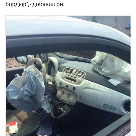
бордюр", - добавил он.