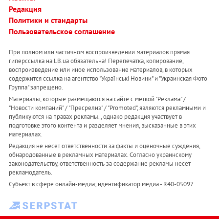
Редакция
Политики и стандарты
Пользовательское соглашение
При полном или частичном воспроизведении материалов прямая
гиперссылка на LB.ua обязательна! Перепечатка, копирование,
воспроизведение или иное использование материалов, в которых
содержится ссылка на агентство "Українськi Новини" и "Украинская Фото
Группа" запрещено.
Материалы, которые размещаются на сайте с меткой "Реклама" /
"Новости компаний" / "Пресрелиз" / "Promoted", являются рекламными и
публикуются на правах рекламы. , однако редакция участвует в
подготовке этого контента и разделяет мнения, высказанные в этих
материалах.
Редакция не несет ответственности за факты и оценочные суждения,
обнародованные в рекламных материалах. Согласно украинскому
законодательству, ответственность за содержание рекламы несет
рекламодатель.
Субъект в сфере онлайн-медиа; идентификатор медиа - R40-05097