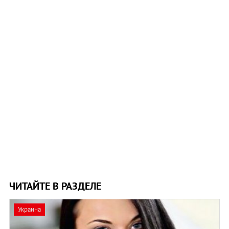
ЧИТАЙТЕ В РАЗДЕЛЕ
Украина