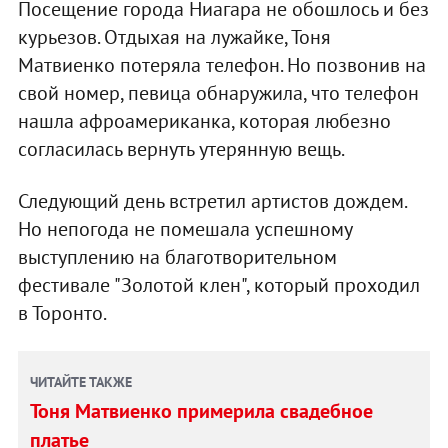
Посещение города Ниагара не обошлось и без
курьезов. Отдыхая на лужайке, Тоня
Матвиенко потеряла телефон. Но позвонив на
свой номер, певица обнаружила, что телефон
нашла афроамериканка, которая любезно
согласилась вернуть утерянную вещь.
Следующий день встретил артистов дождем.
Но непогода не помешала успешному
выступлению на благотворительном
фестивале "Золотой клен", который проходил
в Торонто.
ЧИТАЙТЕ ТАКЖЕ
Тоня Матвиенко примерила свадебное
платье