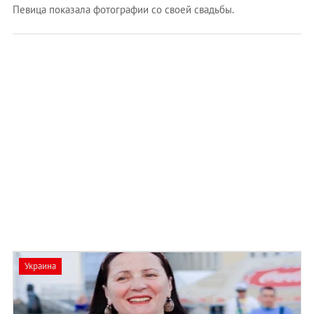
Певица показала фотографии со своей свадьбы.
Украина