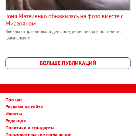
Тоня Матвиенко обнажилась на фото вместе с
Мирзояном
Звезды отпраздновали день рождения певца в постели и с
шампанским.
БОЛЬШЕ ПУБЛИКАЦИЙ
Про нас
Реклама на сайте
Ивенты
Редакция
Политики и стандарты
Пользовательское соглашение