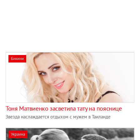
Бикини
Тоня Матвиенко засветила тату на пояснице
Звезда наслаждается отдыхом с мужем в Таиланде
Украина