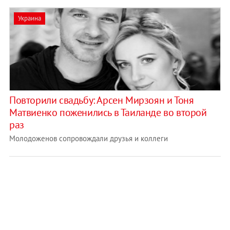
Украина
Повторили свадьбу: Арсен Мирзоян и Тоня
Матвиенко поженились в Таиланде во второй
раз
Молодоженов сопровождали друзья и коллеги