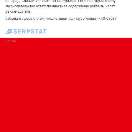
обнародованные в рекламных материалах. Согласно украинскому
законодательству, ответственность за содержание рекламы несет
рекламодатель.
Субъект в сфере онлайн-медиа; идентификатор медиа - R40-05097
РЕКЛАМА