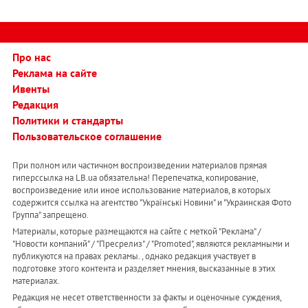
Про нас
Реклама на сайте
Ивенты
Редакция
Политики и стандарты
Пользовательское соглашение
При полном или частичном воспроизведении материалов прямая
гиперссылка на LB.ua обязательна! Перепечатка, копирование,
воспроизведение или иное использование материалов, в которых
содержится ссылка на агентство "Українськi Новини" и "Украинская Фото
Группа" запрещено.
Материалы, которые размещаются на сайте с меткой "Реклама" /
"Новости компаний" / "Пресрелиз" / "Promoted", являются рекламными и
публикуются на правах рекламы. , однако редакция участвует в
подготовке этого контента и разделяет мнения, высказанные в этих
материалах.
Редакция не несет ответственности за факты и оценочные суждения,