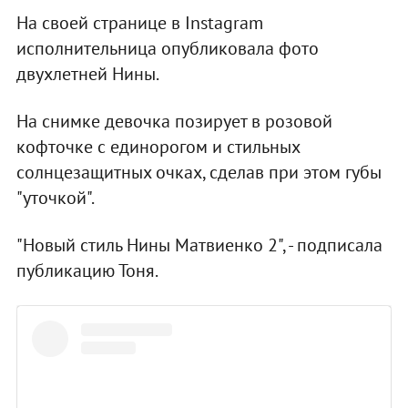
На своей странице в Instagram
исполнительница опубликовала фото
двухлетней Нины.
На снимке девочка позирует в розовой
кофточке с единорогом и стильных
солнцезащитных очках, сделав при этом губы
"уточкой".
"Новый стиль Нины Матвиенко 2", - подписала
публикацию Тоня.