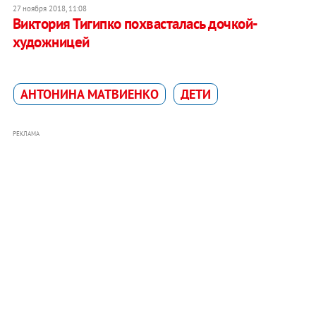
27 ноября 2018, 11:08
Виктория Тигипко похвасталась дочкой-
художницей
АНТОНИНА МАТВИЕНКО
ДЕТИ
РЕКЛАМА