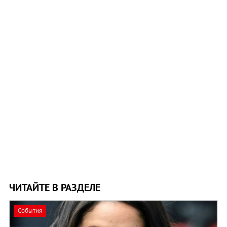
ЧИТАЙТЕ В РАЗДЕЛЕ
События