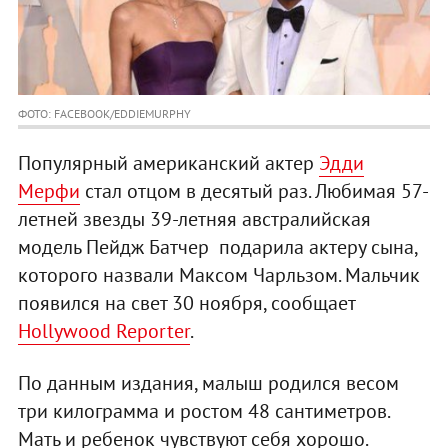
ФОТО: FACEBOOK/EDDIEMURPHY
Популярный американский актер
Эдди
Мерфи
стал отцом в десятый раз. Любимая 57-
летней звезды 39-летняя австралийская
модель Пейдж Батчер подарила актеру сына,
которого назвали Максом Чарльзом. Мальчик
появился на свет 30 ноября, сообщает
Hollywood Reporter
.
По данным издания, малыш родился весом
три килограмма и ростом 48 сантиметров.
Мать и ребенок чувствуют себя хорошо.