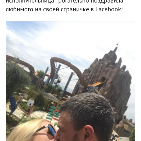
исполнительница трогательно поздравила
любимого на своей страничке в Facebook: