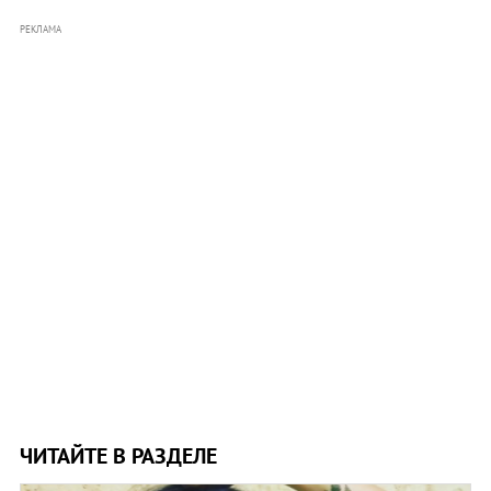
РЕКЛАМА
ЧИТАЙТЕ В РАЗДЕЛЕ