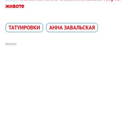
животе
ТАТУИРОВКИ
АННА ЗАВАЛЬСКАЯ
РЕКЛАМА