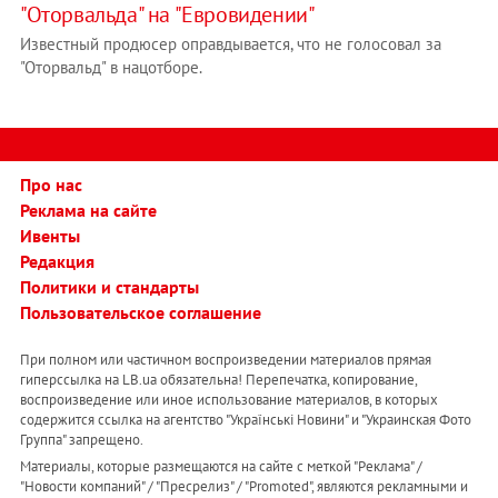
"Оторвальда" на "Евровидении"
Известный продюсер оправдывается, что не голосовал за
"Оторвальд" в нацотборе.
Про нас
Реклама на сайте
Ивенты
Редакция
Политики и стандарты
Пользовательское соглашение
При полном или частичном воспроизведении материалов прямая
гиперссылка на LB.ua обязательна! Перепечатка, копирование,
воспроизведение или иное использование материалов, в которых
содержится ссылка на агентство "Українськi Новини" и "Украинская Фото
Группа" запрещено.
Материалы, которые размещаются на сайте с меткой "Реклама" /
"Новости компаний" / "Пресрелиз" / "Promoted", являются рекламными и