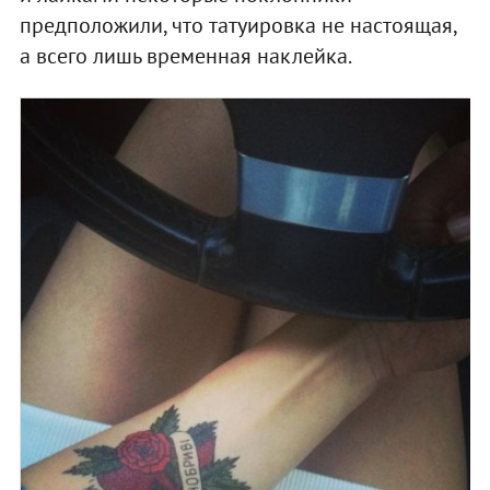
предположили, что татуировка не настоящая,
а всего лишь временная наклейка.