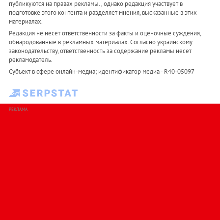
публикуются на правах рекламы. , однако редакция участвует в
подготовке этого контента и разделяет мнения, высказанные в этих
материалах.
Редакция не несет ответственности за факты и оценочные суждения,
обнародованные в рекламных материалах. Согласно украинскому
законодательству, ответственность за содержание рекламы несет
рекламодатель.
Субъект в сфере онлайн-медиа; идентификатор медиа - R40-05097
РЕКЛАМА