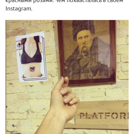
Instagram.