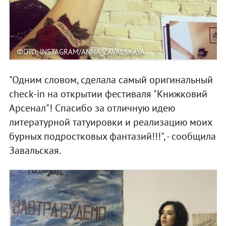
ФОТО: INSTAGRAM/ANNA_ZAVALSKAYA
"Одним словом, сделала самый оригинальный
check-in на открытии фестиваля "Книжковий
Арсенал"! Спасибо за отличную идею
литературной татуировки и реализацию моих
бурных подростковых фантазий!!!", - сообщила
Завальская.