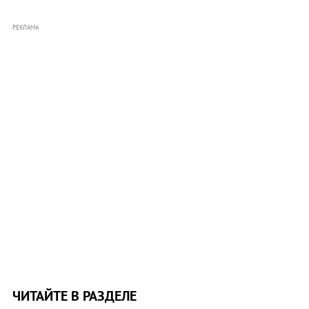
РЕКЛАМА
ЧИТАЙТЕ В РАЗДЕЛЕ