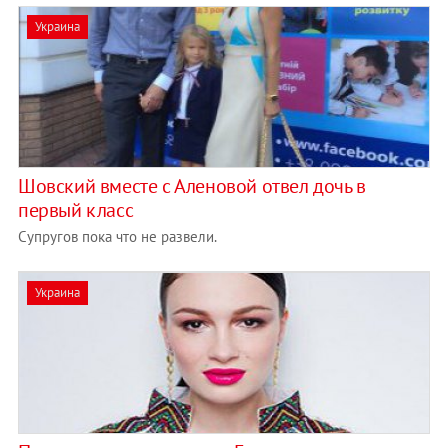
Украина
Шовский вместе с Аленовой отвел дочь в
первый класс
Супругов пока что не развели.
Украина