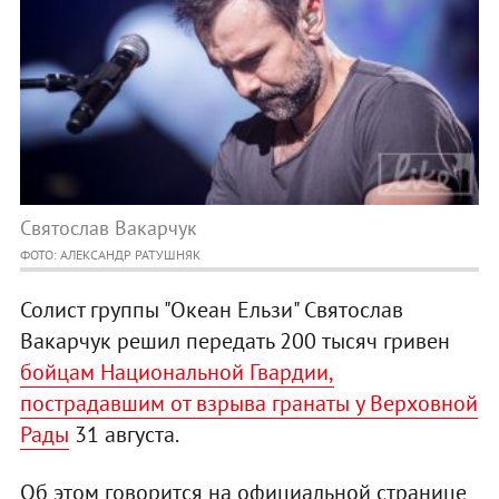
Святослав Вакарчук
ФОТО: АЛЕКСАНДР РАТУШНЯК
Солист группы "Океан Ельзи" Святослав
Вакарчук решил передать 200 тысяч гривен
бойцам Национальной Гвардии,
пострадавшим от взрыва гранаты у Верховной
Рады
31 августа.
Об этом говорится на официальной странице