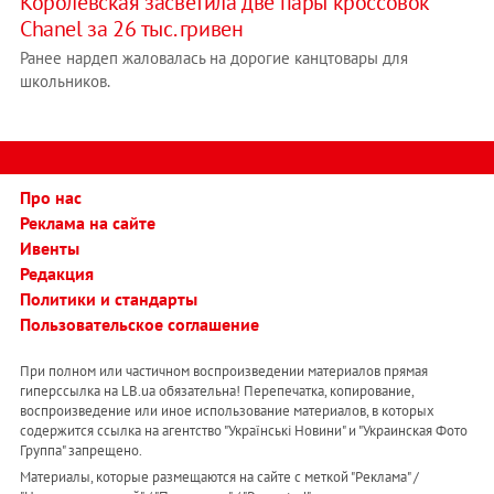
Королевская засветила две пары кроссовок
Chanel за 26 тыс. гривен
Ранее нардеп жаловалась на дорогие канцтовары для
школьников.
Про нас
Реклама на сайте
Ивенты
Редакция
Политики и стандарты
Пользовательское соглашение
При полном или частичном воспроизведении материалов прямая
гиперссылка на LB.ua обязательна! Перепечатка, копирование,
воспроизведение или иное использование материалов, в которых
содержится ссылка на агентство "Українськi Новини" и "Украинская Фото
Группа" запрещено.
Материалы, которые размещаются на сайте с меткой "Реклама" /