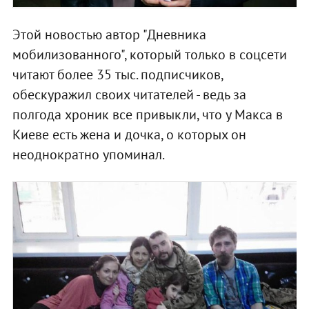
Этой новостью автор "Дневника
мобилизованного", который только в соцсети
читают более 35 тыс. подписчиков,
обескуражил своих читателей - ведь за
полгода хроник все привыкли, что у Макса в
Киеве есть жена и дочка, о которых он
неоднократно упоминал.