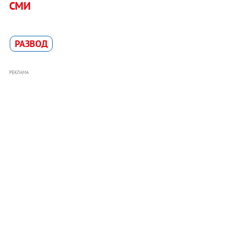
СМИ
РАЗВОД
РЕКЛАМА