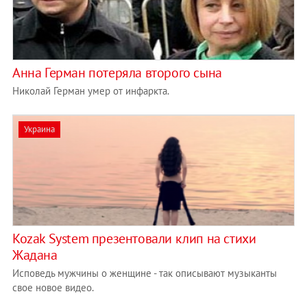
Анна Герман потеряла второго сына
Николай Герман умер от инфаркта.
Украина
Kozak System презентовали клип на стихи
Жадана
Исповедь мужчины о женщине - так описывают музыканты
свое новое видео.