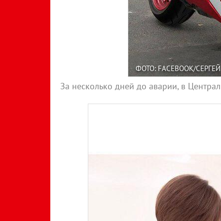
ФОТО: FACEBOOK/СЕРГЕ
За несколько дней до аварии, в Центра