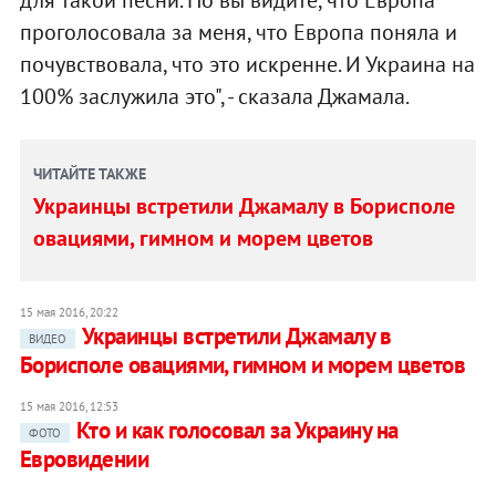
проголосовала за меня, что Европа поняла и
почувствовала, что это искренне. И Украина на
100% заслужила это", - сказала Джамала.
ЧИТАЙТЕ ТАКЖЕ
Украинцы встретили Джамалу в Борисполе
овациями, гимном и морем цветов
15 мая 2016, 20:22
Украинцы встретили Джамалу в
ВИДЕО
Борисполе овациями, гимном и морем цветов
15 мая 2016, 12:53
Кто и как голосовал за Украину на
ФОТО
Евровидении