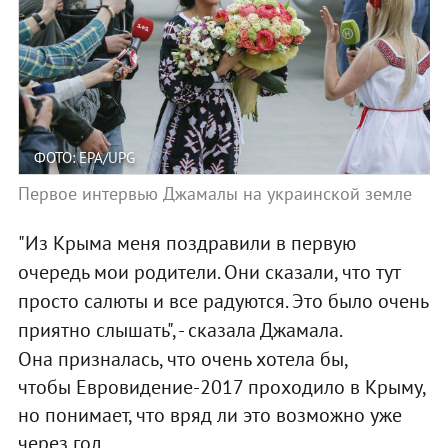
ФОТО: EPA/UPG
Первое интервью Джамалы на украинской земле
"Из Крыма меня поздравили в первую
очередь мои родители. Они сказали, что тут
просто салюты и все радуются. Это было очень
приятно слышать", - сказала Джамала.
Она призналась, что очень хотела бы,
чтобы Евровидение-2017 проходило в Крыму,
но понимает, что вряд ли это возможно уже
через год.