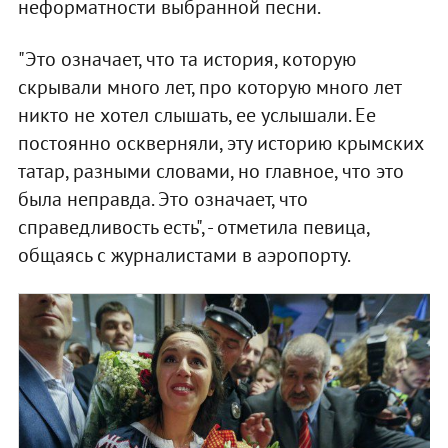
неформатности выбранной песни.
"Это означает, что та история, которую
скрывали много лет, про которую много лет
никто не хотел слышать, ее услышали. Ее
постоянно оскверняли, эту историю крымских
татар, разными словами, но главное, что это
была неправда. Это означает, что
справедливость есть", - отметила певица,
общаясь с журналистами в аэропорту.