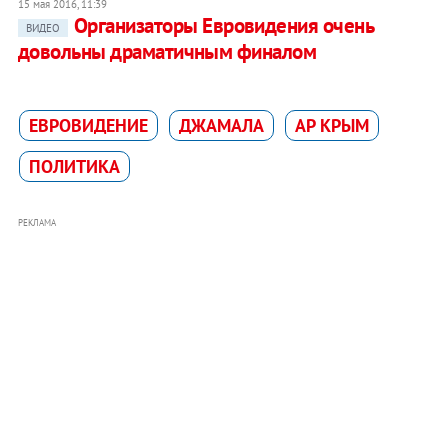
15 мая 2016, 11:39
Организаторы Евровидения очень
ВИДЕО
довольны драматичным финалом
ЕВРОВИДЕНИЕ
ДЖАМАЛА
АР КРЫМ
ПОЛИТИКА
РЕКЛАМА