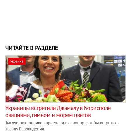
ЧИТАЙТЕ В РАЗДЕЛЕ
Украина
Украинцы встретили Джамалу в Борисполе
овациями, гимном и морем цветов
Тысячи поклонников приехали в аэропорт, чтобы встретить
звезду Евровидения.