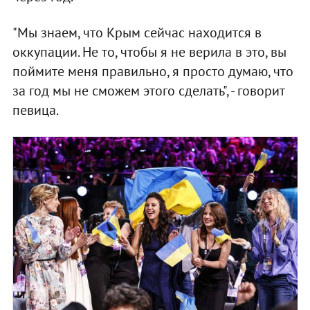
"Мы знаем, что Крым сейчас находится в
оккупации. Не то, чтобы я не верила в это, вы
поймите меня правильно, я просто думаю, что
за год мы не сможем этого сделать", - говорит
певица.