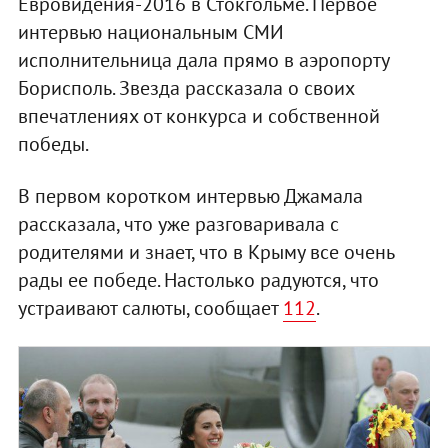
Евровидения-2016 в Стокгольме. Первое
интервью национальным СМИ
исполнительница дала прямо в аэропорту
Борисполь. Звезда рассказала о своих
впечатлениях от конкурса и собственной
победы.
В первом коротком интервью Джамала
рассказала, что уже разговаривала с
родителями и знает, что в Крыму все очень
рады ее победе. Настолько радуются, что
устраивают салюты, сообщает
112
.