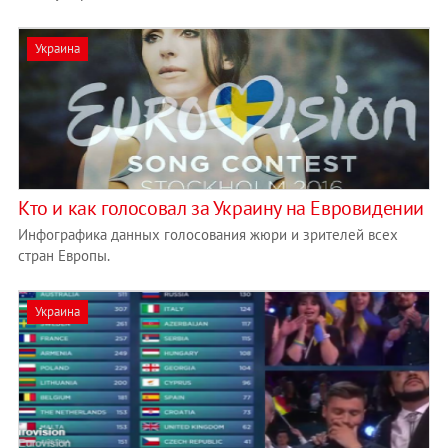
Украина
Кто и как голосовал за Украину на Евровидении
Инфографика данных голосования жюри и зрителей всех
стран Европы.
Украина