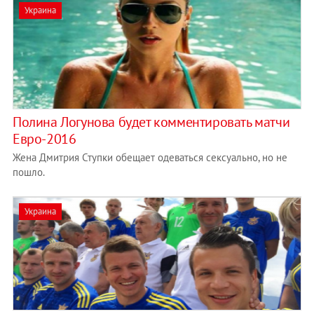
Украина
Полина Логунова будет комментировать матчи
Евро-2016
Жена Дмитрия Ступки обещает одеваться сексуально, но не
пошло.
Украина