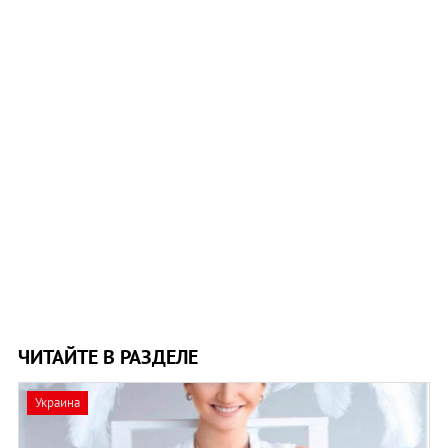
ЧИТАЙТЕ В РАЗДЕЛЕ
Украина