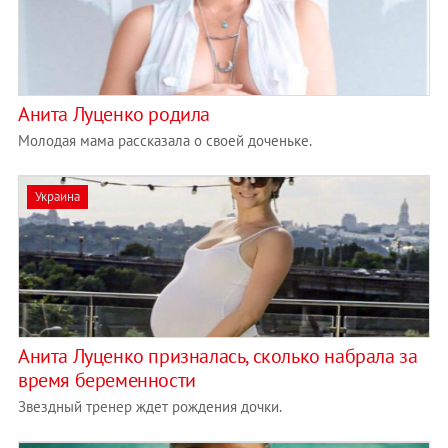
Анита Луценко родила
Молодая мама рассказала о своей доченьке.
Украина
Анита Луценко призналась, сколько набрала за
время беременности
Звездный тренер ждет рождения дочки.