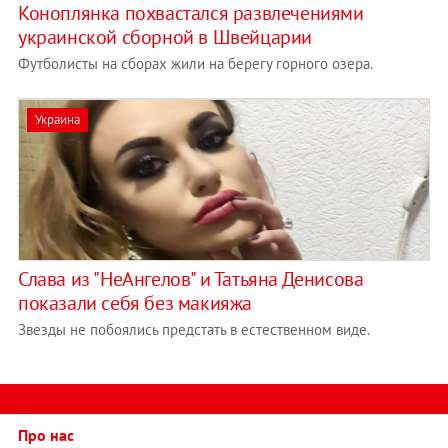
Коноплянка похвастался развлечениями
украинской сборной в Швейцарии
Футболисты на сборах жили на берегу горного озера.
Украина
Слава из "НеАнгелов" и Татьяна Денисова
показали себя без макияжа
Звезды не побоялись предстать в естественном виде.
Про нас