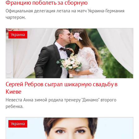
Францию поболеть за сборную
Официальная делегация летала на матч Украина-Германия
чартером.
Украина
Сергей Ребров сыграл шикарную свадьбу в
Киеве
Невеста Анна зимой родила тренеру "Динамо" второго
ребенка.
Украина