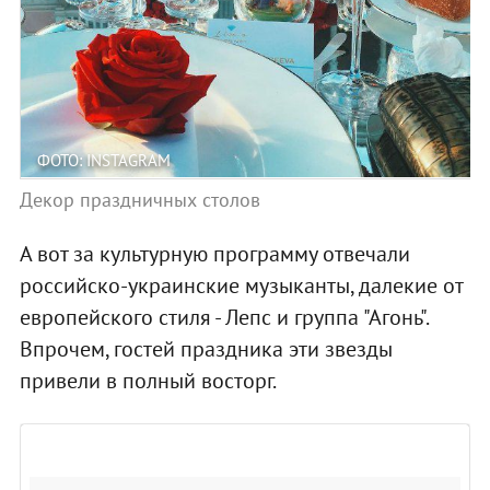
ФОТО: INSTAGRAM
Декор праздничных столов
А вот за культурную программу отвечали
российско-украинские музыканты, далекие от
европейского стиля - Лепс и группа "Агонь".
Впрочем, гостей праздника эти звезды
привели в полный восторг.