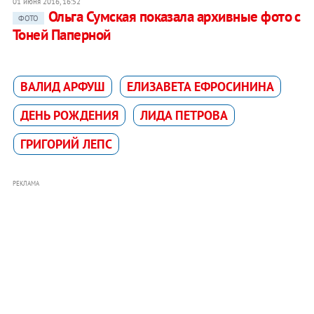
01 июня 2016, 16:52
Ольга Сумская показала архивные фото с
ФОТО
Тоней Паперной
ВАЛИД АРФУШ
ЕЛИЗАВЕТА ЕФРОСИНИНА
ДЕНЬ РОЖДЕНИЯ
ЛИДА ПЕТРОВА
ГРИГОРИЙ ЛЕПС
РЕКЛАМА