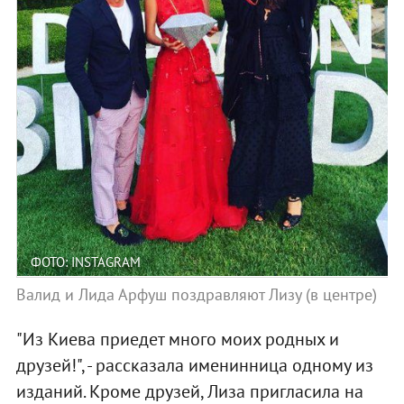
ФОТО: INSTAGRAM
Валид и Лида Арфуш поздравляют Лизу (в центре)
"Из Киева приедет много моих родных и
друзей!", - рассказала именинница одному из
изданий. Кроме друзей, Лиза пригласила на