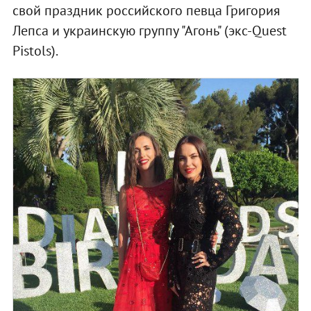
свой праздник российского певца Григория
Лепса и украинскую группу "Агонь" (экс-Quest
Pistols).