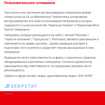
Пользовательское соглашение
При полном или частичном воспроизведении материалов прямая
гиперссылка на LB.ua обязательна! Перепечатка, копирование,
воспроизведение или иное использование материалов, в которых
содержится ссылка на агентство "Українськi Новини" и "Украинская Фото
Группа" запрещено.
Материалы, которые размещаются на сайте с меткой "Реклама" /
"Новости компаний" / "Пресрелиз" / "Promoted", являются рекламными и
публикуются на правах рекламы. , однако редакция участвует в
подготовке этого контента и разделяет мнения, высказанные в этих
материалах.
Редакция не несет ответственности за факты и оценочные суждения,
обнародованные в рекламных материалах. Согласно украинскому
законодательству, ответственность за содержание рекламы несет
рекламодатель.
Субъект в сфере онлайн-медиа; идентификатор медиа - R40-05097
РЕКЛАМА