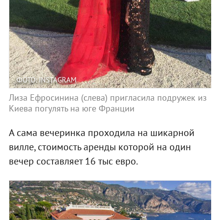
ФОТО: INSTAGRAM
Лиза Ефросинина (слева) пригласила подружек из
Киева погулять на юге Франции
А сама вечеринка проходила на шикарной
вилле, стоимость аренды которой на один
вечер составляет 16 тыс евро.