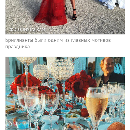
ФОТО: INSTAGRAM
Бриллианты были одним из главных мотивов
праздника