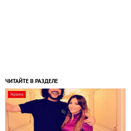
ЧИТАЙТЕ В РАЗДЕЛЕ
Украина