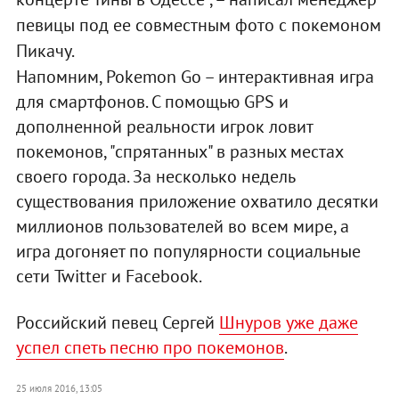
певицы под ее совместным фото с покемоном
Пикачу.
Напомним, Pokemon Go – интерактивная игра
для смартфонов. С помощью GPS и
дополненной реальности игрок ловит
покемонов, "спрятанных" в разных местах
своего города. За несколько недель
существования приложение охватило десятки
миллионов пользователей во всем мире, а
игра догоняет по популярности социальные
сети Twitter и Facebook.
Российский певец Сергей
Шнуров уже даже
успел спеть песню про покемонов
.
25 июля 2016, 13:05