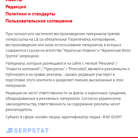
Редакция
Политики и стандарты
Пользовательское соглашение
При полном или частичном воспроизведении материалов прямая
гиперссылка на LB.ua обязательна! Перепечатка, копирование,
воспроизведение или иное использование материалов, в которых
содержится ссылка на агентство "Українськi Новини" и "Украинская Фото
Группа" запрещено.
Материалы, которые размещаются на сайте с меткой "Реклама" /
"Новости компаний" / "Пресрелиз" / "Promoted", являются рекламными и
публикуются на правах рекламы. , однако редакция участвует в
подготовке этого контента и разделяет мнения, высказанные в этих
материалах.
Редакция не несет ответственности за факты и оценочные суждения,
обнародованные в рекламных материалах. Согласно украинскому
законодательству, ответственность за содержание рекламы несет
рекламодатель.
Субъект в сфере онлайн-медиа; идентификатор медиа - R40-05097