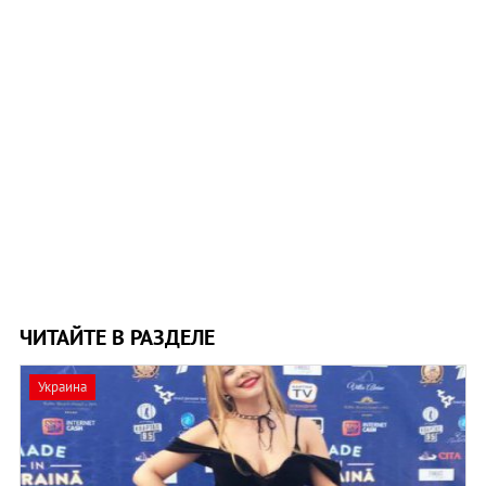
ЧИТАЙТЕ В РАЗДЕЛЕ
Украина