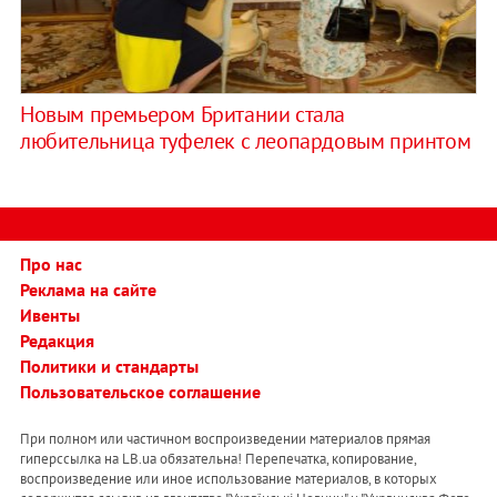
Новым премьером Британии стала
любительница туфелек с леопардовым принтом
Про нас
Реклама на сайте
Ивенты
Редакция
Политики и стандарты
Пользовательское соглашение
При полном или частичном воспроизведении материалов прямая
гиперссылка на LB.ua обязательна! Перепечатка, копирование,
воспроизведение или иное использование материалов, в которых