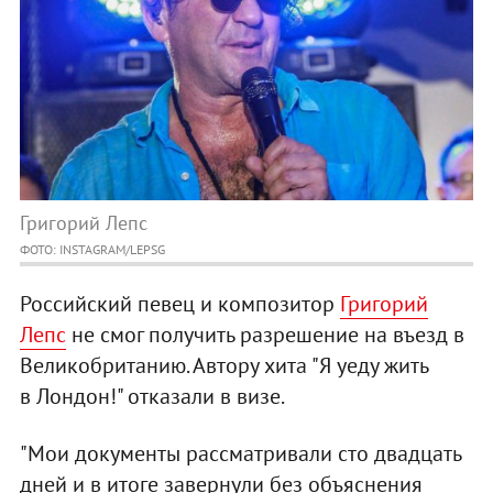
Григорий Лепс
ФОТО: INSTAGRAM/LEPSG
Российский певец и композитор
Григорий
Лепс
не смог получить разрешение на въезд в
Великобританию. Автору хита "Я уеду жить
в Лондон!" отказали в визе.
"Мои документы рассматривали сто двадцать
дней и в итоге завернули без объяснения