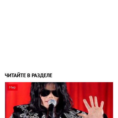
ЧИТАЙТЕ В РАЗДЕЛЕ
Мир