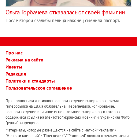
Ольга Горбачева отказалась от своей фамилии
После второй свадьбы певица наконец сменила паспорт.
Про нас
Реклама на сайте
Ивенты
Редакция
Политики и стандарты
Пользовательское соглашение
При полном или частичном воспроизведении материалов прямая
гиперссылка на LB.ua обязательна! Перепечатка, копирование,
воспроизведение или иное использование материалов, в которых
содержится ссылка на агентство "Українськi Новини" и "Украинская Фото
Группа" запрещено.
Материалы, которые размещаются на сайте с меткой "Реклама" /
"Новости компаний" / "Пресрелиз" / "Promoted", являются рекламными и