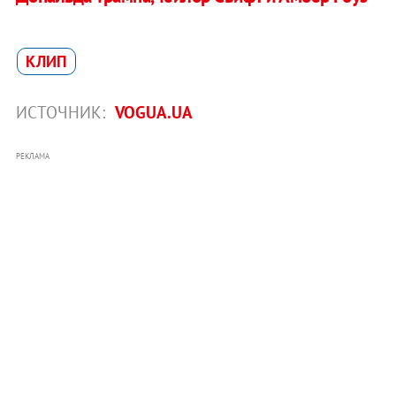
КЛИП
ИСТОЧНИК:
VOGUA.UA
РЕКЛАМА