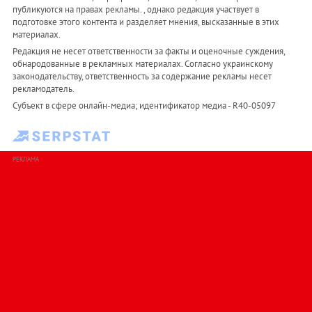
публикуются на правах рекламы. , однако редакция участвует в
подготовке этого контента и разделяет мнения, высказанные в этих
материалах.
Редакция не несет ответственности за факты и оценочные суждения,
обнародованные в рекламных материалах. Согласно украинскому
законодательству, ответственность за содержание рекламы несет
рекламодатель.
Субъект в сфере онлайн-медиа; идентификатор медиа - R40-05097
РЕКЛАМА