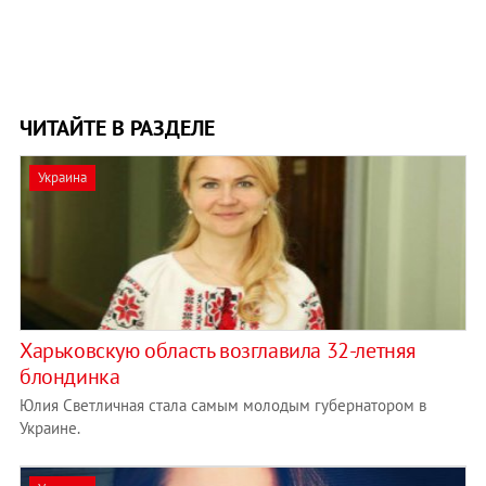
ЧИТАЙТЕ В РАЗДЕЛЕ
Украина
Харьковскую область возглавила 32-летняя
блондинка
Юлия Светличная стала самым молодым губернатором в
Украине.