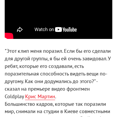
"Этот клип меня поразил. Если бы его сделали
для другой группы, я бы ей очень завидовал. У
ребят, которые его создавали, есть
поразительная способность видеть вещи по-
другому. Как они додумались до этого?" -
сказал на премьере видео фронтмен
Coldplay
Крис Мартин
.
Большинство кадров, которые так поразили
мир, снимали на студии в Киеве совместными