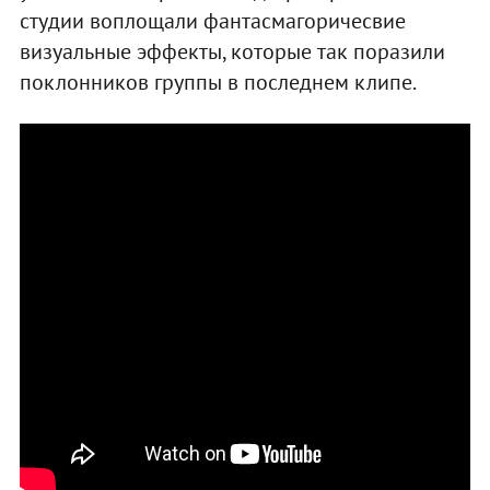
студии воплощали фантасмагоричесвие
визуальные эффекты, которые так поразили
поклонников группы в последнем клипе.