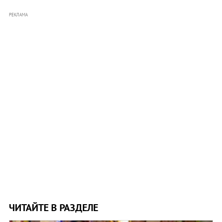
РЕКЛАМА
ЧИТАЙТЕ В РАЗДЕЛЕ