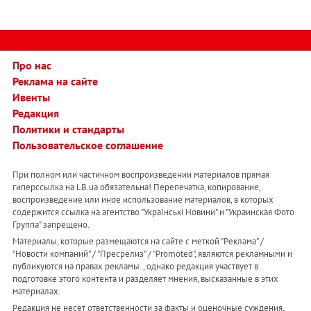
Про нас
Реклама на сайте
Ивенты
Редакция
Политики и стандарты
Пользовательское соглашение
При полном или частичном воспроизведении материалов прямая
гиперссылка на LB.ua обязательна! Перепечатка, копирование,
воспроизведение или иное использование материалов, в которых
содержится ссылка на агентство "Українськi Новини" и "Украинская Фото
Группа" запрещено.
Материалы, которые размещаются на сайте с меткой "Реклама" /
"Новости компаний" / "Пресрелиз" / "Promoted", являются рекламными и
публикуются на правах рекламы. , однако редакция участвует в
подготовке этого контента и разделяет мнения, высказанные в этих
материалах.
Редакция не несет ответственности за факты и оценочные суждения,