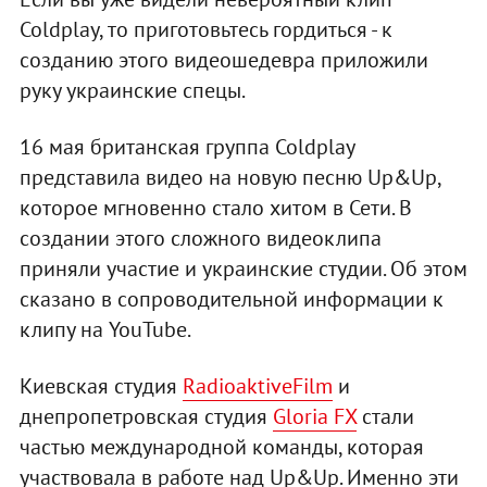
Coldplay, то приготовьтесь гордиться - к
созданию этого видеошедевра приложили
руку украинские спецы.
16 мая британская группа Coldplay
представила видео на новую песню Up&Up,
которое мгновенно стало хитом в Сети. В
создании этого сложного видеоклипа
приняли участие и украинские студии. Об этом
сказано в сопроводительной информации к
клипу на YouTube.
Киевская студия
RadioaktiveFilm
и
днепропетровская студия
Gloria FX
стали
частью международной команды, которая
участвовала в работе над Up&Up. Именно эти