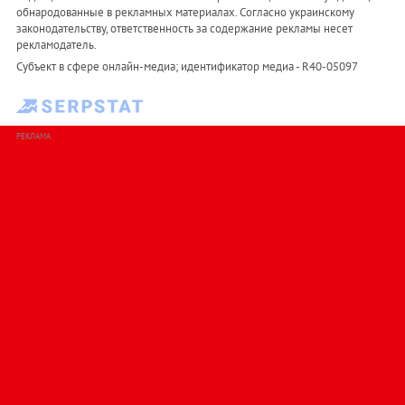
обнародованные в рекламных материалах. Согласно украинскому
законодательству, ответственность за содержание рекламы несет
рекламодатель.
Субъект в сфере онлайн-медиа; идентификатор медиа - R40-05097
РЕКЛАМА