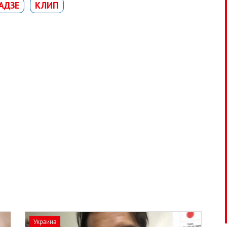
АДЗЕ
КЛИП
Украина