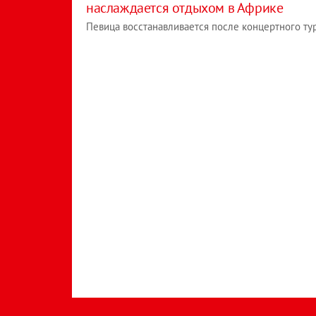
наслаждается отдыхом в Африке
Певица восстанавливается после концертного тур