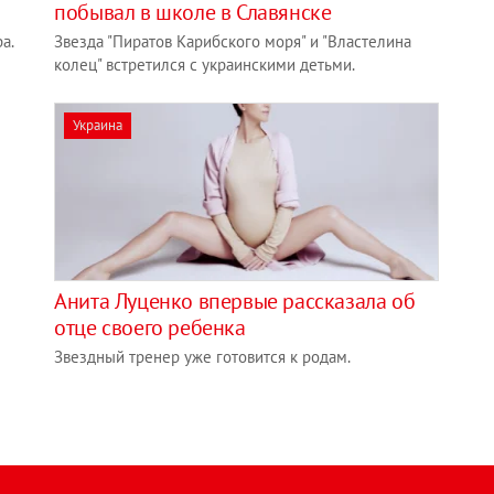
побывал в школе в Славянске
а.
Звезда "Пиратов Карибского моря" и "Властелина
колец" встретился с украинскими детьми.
Украина
Анита Луценко впервые рассказала об
отце своего ребенка
Звездный тренер уже готовится к родам.