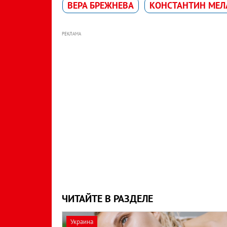
ВЕРА БРЕЖНЕВА
КОНСТАНТИН МЕЛ
РЕКЛАМА
ЧИТАЙТЕ В РАЗДЕЛЕ
Украина