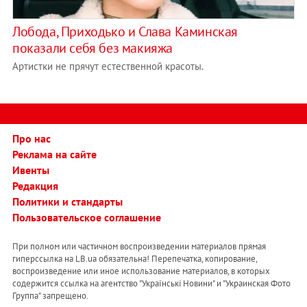
Лобода, Приходько и Слава Каминская
показали себя без макияжа
Артистки не прячут естественной красоты.
Про нас
Реклама на сайте
Ивенты
Редакция
Политики и стандарты
Пользовательское соглашение
При полном или частичном воспроизведении материалов прямая
гиперссылка на LB.ua обязательна! Перепечатка, копирование,
воспроизведение или иное использование материалов, в которых
содержится ссылка на агентство "Українськi Новини" и "Украинская Фото
Группа" запрещено.