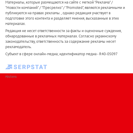
Материалы, которые размещаются на сайте с меткой "Реклама" /
"Новости компаний" / "Пресрелиз" / "Promoted", являются рекламными и
публикуются на правах рекламы. , однако редакция участвует в
подготовке этого контента и разделяет мнения, высказанные в этих
материалах.
Редакция не несет ответственности за факты и оценочные суждения,
обнародованные в рекламных материалах. Согласно украинскому
законодательству, ответственность за содержание рекламы несет
рекламодатель.
Субъект в сфере онлайн-медиа; идентификатор медиа - R40-05097
РЕКЛАМА