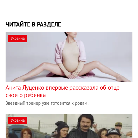
ЧИТАЙТЕ В РАЗДЕЛЕ
Украина
Анита Луценко впервые рассказала об отце
своего ребенка
Звездный тренер уже готовится к родам.
Украина