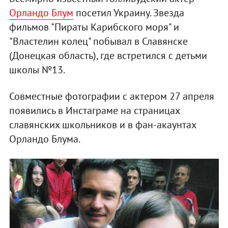
Орландо Блум
посетил Украину. Звезда
фильмов "Пираты Карибского моря" и
"Властелин колец" побывал в Славянске
(Донецкая область), где встретился с детьми
школы №13.
Совместные фотографии с актером 27 апреля
появились в Инстаграме на страницах
славянских школьников и в фан-акаунтах
Орландо Блума.