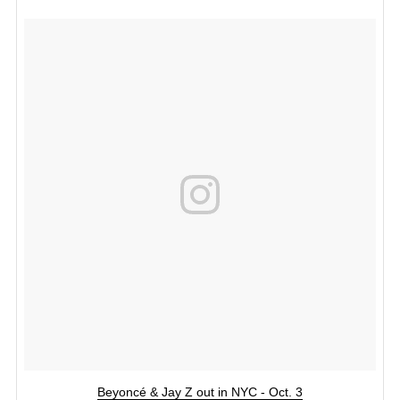
Beyoncé & Jay Z out in NYC - Oct. 3