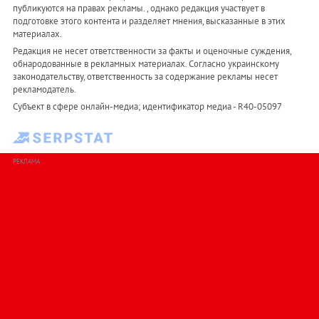
публикуются на правах рекламы. , однако редакция участвует в
подготовке этого контента и разделяет мнения, высказанные в этих
материалах.
Редакция не несет ответственности за факты и оценочные суждения,
обнародованные в рекламных материалах. Согласно украинскому
законодательству, ответственность за содержание рекламы несет
рекламодатель.
Субъект в сфере онлайн-медиа; идентификатор медиа - R40-05097
РЕКЛАМА