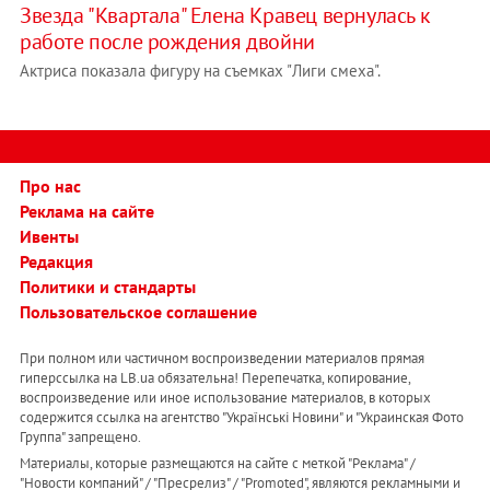
Звезда "Квартала" Елена Кравец вернулась к
работе после рождения двойни
Актриса показала фигуру на съемках "Лиги смеха".
Про нас
Реклама на сайте
Ивенты
Редакция
Политики и стандарты
Пользовательское соглашение
При полном или частичном воспроизведении материалов прямая
гиперссылка на LB.ua обязательна! Перепечатка, копирование,
воспроизведение или иное использование материалов, в которых
содержится ссылка на агентство "Українськi Новини" и "Украинская Фото
Группа" запрещено.
Материалы, которые размещаются на сайте с меткой "Реклама" /
"Новости компаний" / "Пресрелиз" / "Promoted", являются рекламными и