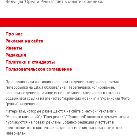
Ведущая "Орел и Решка" тает в объятиях жениха.
Про нас
Реклама на сайте
Ивенты
Редакция
Политики и стандарты
Пользовательское соглашение
При полном или частичном воспроизведении материалов прямая
гиперссылка на LB.ua обязательна! Перепечатка, копирование,
воспроизведение или иное использование материалов, в которых
содержится ссылка на агентство "Українськi Новини" и "Украинская Фото
Группа" запрещено.
Материалы, которые размещаются на сайте с меткой "Реклама" /
"Новости компаний" / "Пресрелиз" / "Promoted", являются рекламными и
публикуются на правах рекламы. , однако редакция участвует в
подготовке этого контента и разделяет мнения, высказанные в этих
материалах.