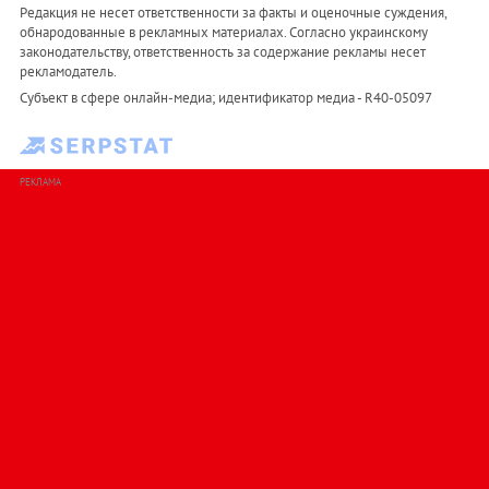
Редакция не несет ответственности за факты и оценочные суждения,
обнародованные в рекламных материалах. Согласно украинскому
законодательству, ответственность за содержание рекламы несет
рекламодатель.
Субъект в сфере онлайн-медиа; идентификатор медиа - R40-05097
РЕКЛАМА