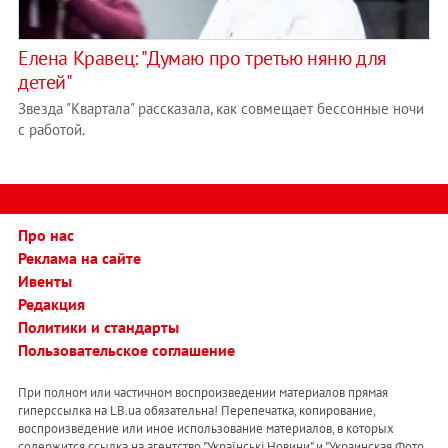
Елена Кравец: "Думаю про третью няню для
детей"
Звезда "Квартала" рассказала, как совмещает бессонные ночи
с работой.
Про нас
Реклама на сайте
Ивенты
Редакция
Политики и стандарты
Пользовательское соглашение
При полном или частичном воспроизведении материалов прямая
гиперссылка на LB.ua обязательна! Перепечатка, копирование,
воспроизведение или иное использование материалов, в которых
содержится ссылка на агентство "Українськi Новини" и "Украинская Фото