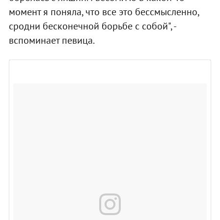
момент я поняла, что все это бессмысленно,
сродни бесконечной борьбе с собой", -
вспоминает певица.