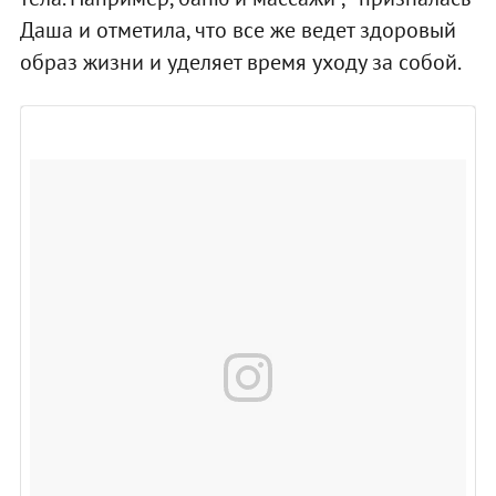
Даша и отметила, что все же ведет здоровый
образ жизни и уделяет время уходу за собой.