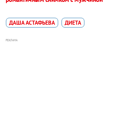
ДАША АСТАФЬЕВА
ДИЕТА
РЕКЛАМА