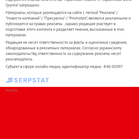
Группа" запрещено.
Материалы, которые размещаются на сайте с меткой "Реклама" /
"Новости компаний" / "Пресрелиз" / "Promoted", являются рекламными и
публикуются на правах рекламы. , однако редакция участвует в
подготовке этого контента и разделяет мнения, высказанные в этих
материалах.
Редакция не несет ответственности за факты и оценочные суждения,
обнародованные в рекламных материалах. Согласно украинскому
законодательству, ответственность за содержание рекламы несет
рекламодатель.
Субъект в сфере онлайн-медиа; идентификатор медиа - R40-05097
РЕКЛАМА