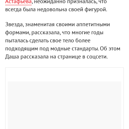
Астафьева
, неожиданно призналась, что
всегда была недовольна своей фигурой.
Звезда, знаменитая своими аппетитными
формами, рассказала, что многие годы
пыталась сделать свое тело более
подходящим под модные стандарты. Об этом
Даша рассказала на странице в соцсети.