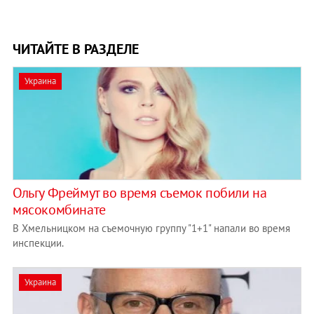
ЧИТАЙТЕ В РАЗДЕЛЕ
Украина
Ольгу Фреймут во время съемок побили на
мясокомбинате
В Хмельницком на съемочную группу "1+1" напали во время
инспекции.
Украина