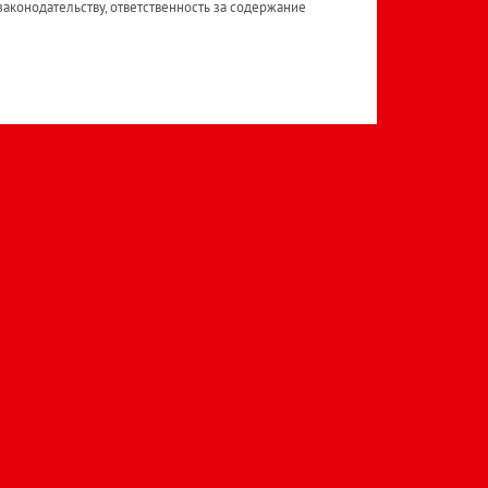
аконодательству, ответственность за содержание