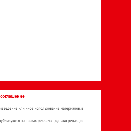
 соглашение
изведение или иное использование материалов, в
публикуются на правах рекламы. , однако редакция