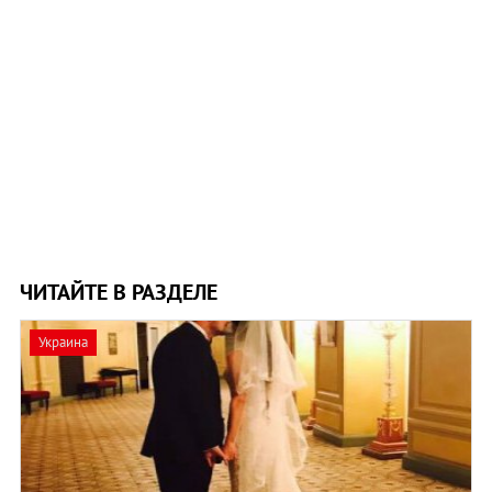
ЧИТАЙТЕ В РАЗДЕЛЕ
Украина