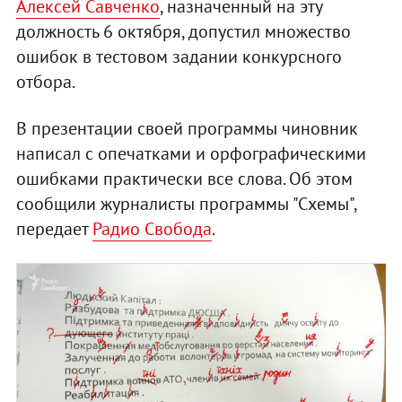
Алексей Савченко
, назначенный на эту
должность 6 октября, допустил множество
ошибок в тестовом задании конкурсного
отбора.
В презентации своей программы чиновник
написал с опечатками и орфографическими
ошибками практически все слова. Об этом
сообщили журналисты программы "Схемы",
передает
Радио Свобода
.