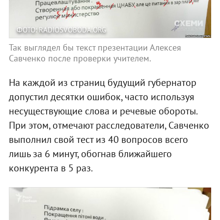
ФОТО: RADIOSVOBODA.ORG
Так выглядел бы текст презентации Алексея
Савченко после проверки учителем.
На каждой из страниц будущий губернатор
допустил десятки ошибок, часто используя
несуществующие слова и речевые обороты.
При этом, отмечают расследователи, Савченко
выполнил свой тест из 40 вопросов всего
лишь за 6 минут, обогнав ближайшего
конкурента в 5 раз.