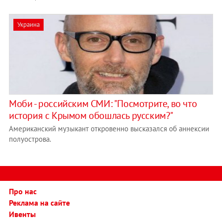
Украина
Моби - российским СМИ: "Посмотрите, во что
история с Крымом обошлась русским?"
Американский музыкант откровенно высказался об аннексии
полуострова.
Про нас
Реклама на сайте
Ивенты