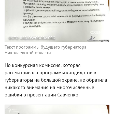
ФОТО: RADIOSVOBODA.ORG
Текст программы будущего губернатора
Николаевской области
Но конкурсная комиссия, которая
рассматривала программы кандидатов в
губернаторы на большой экране, не обратила
никакого внимания на многочисленные
ошибки в презентации Савченко.